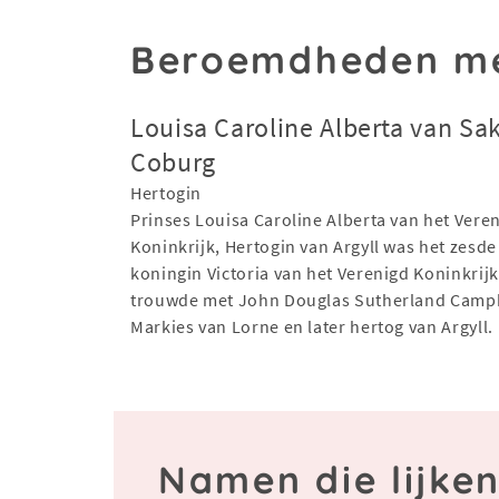
Beroemdheden me
Louisa Caroline Alberta van Sa
Coburg
Hertogin
Prinses Louisa Caroline Alberta van het Vere
Koninkrijk, Hertogin van Argyll was het zesde
koningin Victoria van het Verenigd Koninkrijk
trouwde met John Douglas Sutherland Campb
Markies van Lorne en later hertog van Argyll.
Namen die lijke