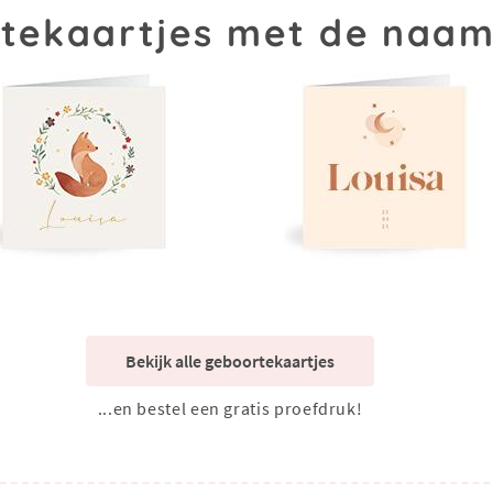
tekaartjes met de naam
Bekijk alle geboortekaartjes
...en bestel een gratis proefdruk!