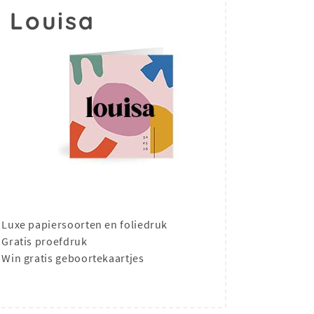
 Louisa
Luxe papiersoorten en foliedruk
Gratis proefdruk
Win gratis geboortekaartjes