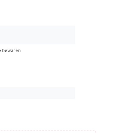
e bewaren