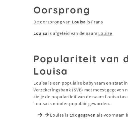
Oorsprong
De oorsprong van
Louisa
is Frans
Louisa
is afgeleid van de naam
Louise
Populariteit van
Louisa
Louisa is een populaire babynaam en staat in 
Verzekeringsbank (SVB) met meest gegeven na
zie je de populariteit van de naam Louisa tu
Louisa is minder populair geworden.
Louisa is
19x gegeven
als voornaam i