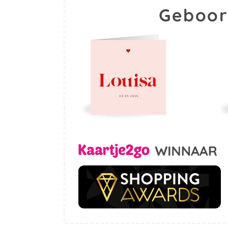
Geboor