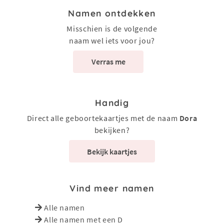
Namen ontdekken
Misschien is de volgende
naam wel iets voor jou?
Verras me
Handig
Direct alle geboortekaartjes met de naam
Dora
bekijken?
Bekijk kaartjes
Vind meer namen
Alle namen
Alle namen met een D