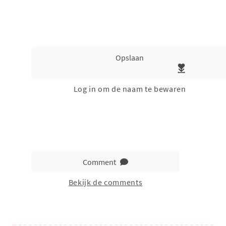
Opslaan
Log in om de naam te bewaren
Comment
Bekijk de comments