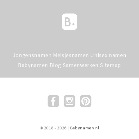
Jongensnamen
Meisjesnamen
Unisex namen
Babynamen Blog
Samenwerken
Sitemap
© 2018 - 2026 | Babynamen.nl