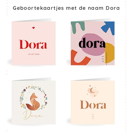
Geboortekaartjes met de naam Dora