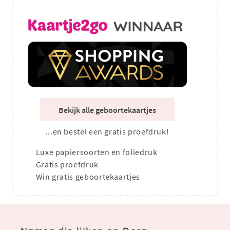
Bekijk alle geboortekaartjes
...en bestel een gratis proefdruk!
Luxe papiersoorten en foliedruk
Gratis proefdruk
Win gratis geboortekaartjes