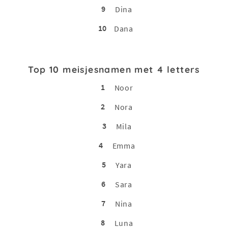
9
Dina
10
Dana
Top 10 meisjesnamen met 4 letters
1
Noor
2
Nora
3
Mila
4
Emma
5
Yara
6
Sara
7
Nina
8
Luna