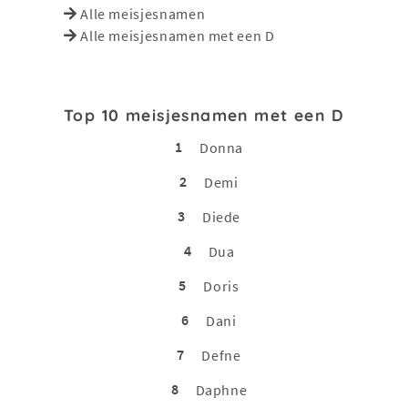
Alle meisjesnamen
Alle meisjesnamen met een D
Top 10 meisjesnamen met een D
1
Donna
2
Demi
3
Diede
4
Dua
5
Doris
6
Dani
7
Defne
8
Daphne