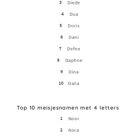
3
Diede
4
Dua
5
Doris
6
Dani
7
Defne
8
Daphne
9
Dina
10
Dana
Top 10 meisjesnamen met 4 letters
1
Noor
2
Nora