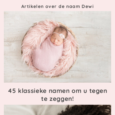
Artikelen over de naam Dewi
45 klassieke namen om u tegen
te zeggen!