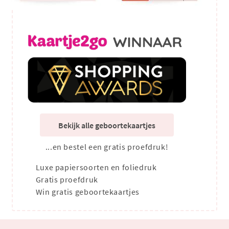
Bekijk alle geboortekaartjes
...en bestel een gratis proefdruk!
Luxe papiersoorten en foliedruk
Gratis proefdruk
Win gratis geboortekaartjes