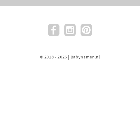
© 2018 - 2026 | Babynamen.nl