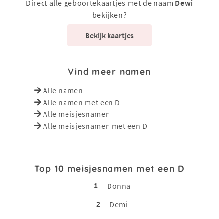
Direct alle geboortekaartjes met de naam
Dewi
bekijken?
Bekijk kaartjes
Vind meer namen
Alle namen
Alle namen met een D
Alle meisjesnamen
Alle meisjesnamen met een D
Top 10 meisjesnamen met een D
1
Donna
2
Demi