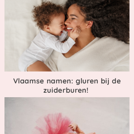
Vlaamse namen: gluren bij de
zuiderburen!