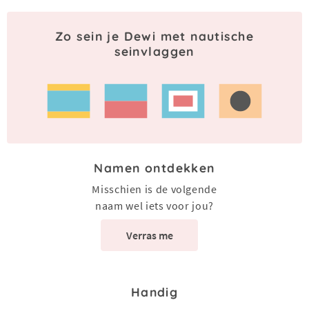
Zo sein je Dewi met nautische
seinvlaggen
Namen ontdekken
Misschien is de volgende
naam wel iets voor jou?
Verras me
Handig