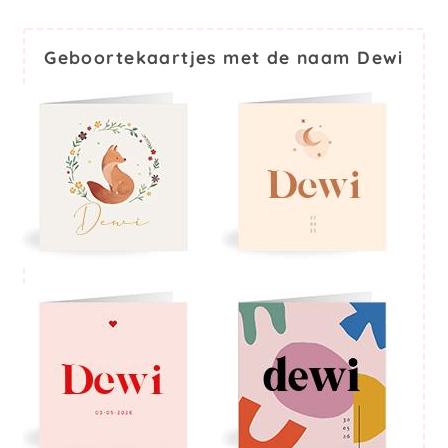
Geboortekaartjes met de naam Dewi