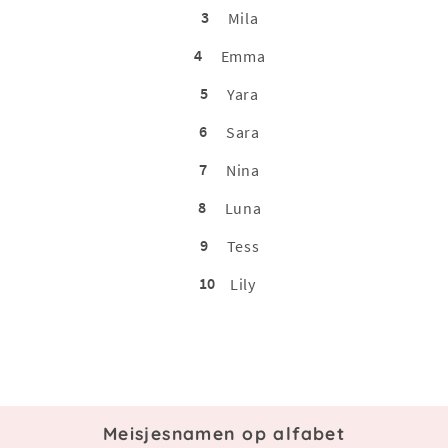
3
Mila
4
Emma
5
Yara
6
Sara
7
Nina
8
Luna
9
Tess
10
Lily
Meisjesnamen op alfabet