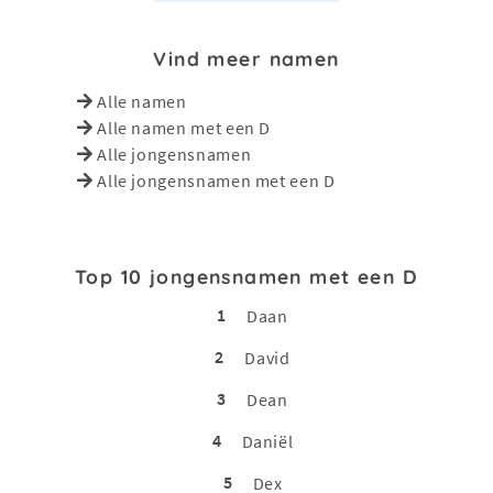
Vind meer namen
Alle namen
Alle namen met een D
Alle jongensnamen
Alle jongensnamen met een D
Top 10 jongensnamen met een D
1
Daan
2
David
3
Dean
4
Daniël
5
Dex