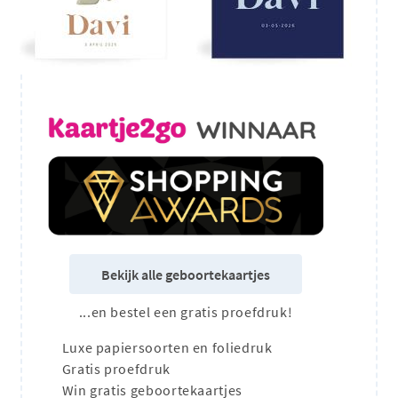
Bekijk alle geboortekaartjes
...en bestel een gratis proefdruk!
Luxe papiersoorten en foliedruk
Gratis proefdruk
Win gratis geboortekaartjes