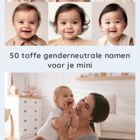
50 toffe genderneutrale namen
voor je mini