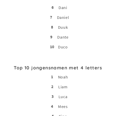
6
Dani
7
Daniel
8
Duuk
9
Dante
10
Duco
Top 10 jongensnamen met 4 letters
1
Noah
2
Liam
3
Luca
4
Mees
5