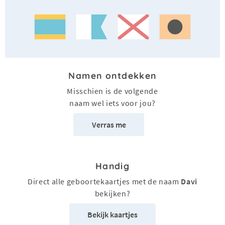
Namen ontdekken
Misschien is de volgende
naam wel iets voor jou?
Verras me
Handig
Direct alle geboortekaartjes met de naam
Davi
bekijken?
Bekijk kaartjes