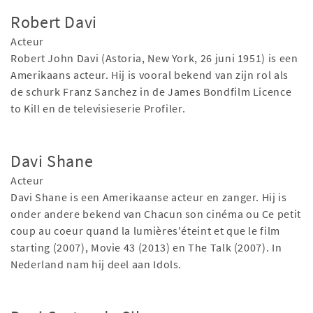
Robert Davi
Acteur
Robert John Davi (Astoria, New York, 26 juni 1951) is een
Amerikaans acteur. Hij is vooral bekend van zijn rol als
de schurk Franz Sanchez in de James Bondfilm Licence
to Kill en de televisieserie Profiler.
Davi Shane
Acteur
Davi Shane is een Amerikaanse acteur en zanger. Hij is
onder andere bekend van Chacun son cinéma ou Ce petit
coup au coeur quand la lumières'éteint et que le film
starting (2007), Movie 43 (2013) en The Talk (2007). In
Nederland nam hij deel aan Idols.