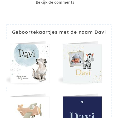
Bekijk de comments
Geboortekaartjes met de naam Davi