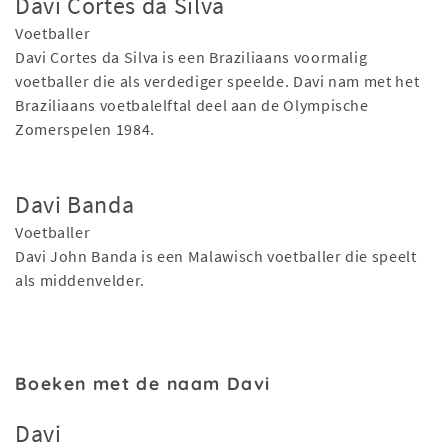
Davi Cortes da Silva
Voetballer
Davi Cortes da Silva is een Braziliaans voormalig
voetballer die als verdediger speelde. Davi nam met het
Braziliaans voetbalelftal deel aan de Olympische
Zomerspelen 1984.
Davi Banda
Voetballer
Davi John Banda is een Malawisch voetballer die speelt
als middenvelder.
Boeken met de naam Davi
Davi