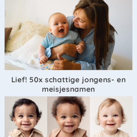
Lief! 50x schattige jongens- en
meisjesnamen