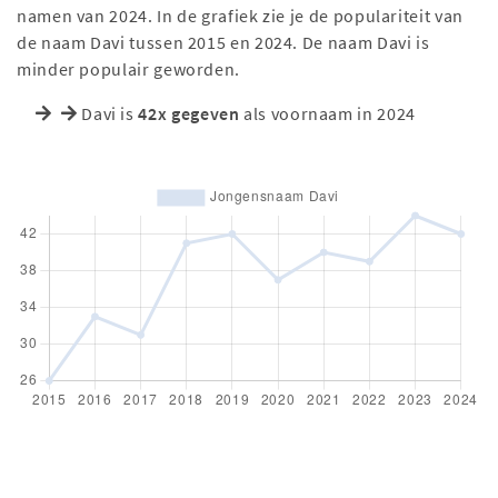
namen van 2024. In de grafiek zie je de populariteit van
de naam Davi tussen 2015 en 2024. De naam Davi is
minder populair geworden.
Davi is
42x gegeven
als voornaam in 2024