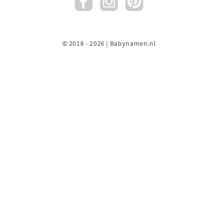
© 2018 - 2026 | Babynamen.nl