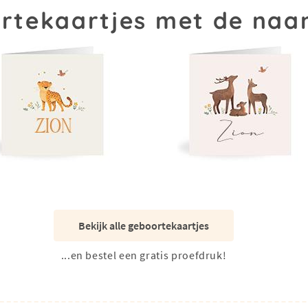
rtekaartjes met de naa
Bekijk alle geboortekaartjes
...en bestel een gratis proefdruk!