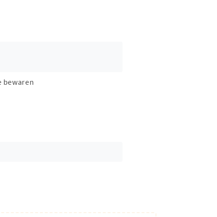
e bewaren