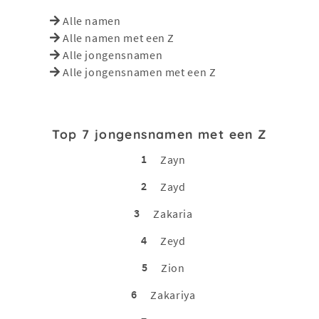
Alle namen
Alle namen met een Z
Alle jongensnamen
Alle jongensnamen met een Z
Top 7 jongensnamen met een Z
1
Zayn
2
Zayd
3
Zakaria
4
Zeyd
5
Zion
6
Zakariya