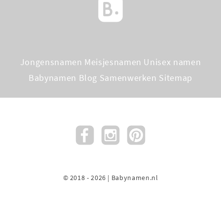
Jongensnamen
Meisjesnamen
Unisex namen
Babynamen Blog
Samenwerken
Sitemap
© 2018 - 2026 | Babynamen.nl