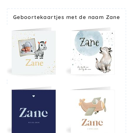
Geboortekaartjes met de naam Zane