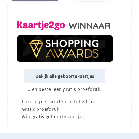
Bekijk alle geboortekaartjes
...en bestel een gratis proefdruk!
Luxe papiersoorten en foliedruk
Gratis proefdruk
Win gratis geboortekaartjes