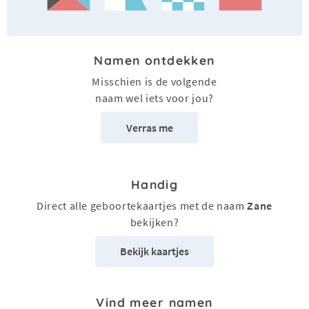
Namen ontdekken
Misschien is de volgende
naam wel iets voor jou?
Verras me
Handig
Direct alle geboortekaartjes met de naam
Zane
bekijken?
Bekijk kaartjes
Vind meer namen