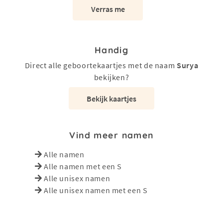
Verras me
Handig
Direct alle geboortekaartjes met de naam
Surya
bekijken?
Bekijk kaartjes
Vind meer namen
Alle namen
Alle namen met een S
Alle unisex namen
Alle unisex namen met een S