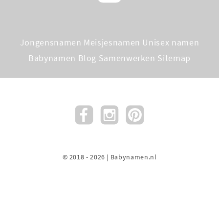
Jongensnamen
Meisjesnamen
Unisex namen
Babynamen Blog
Samenwerken
Sitemap
© 2018 - 2026 | Babynamen.nl