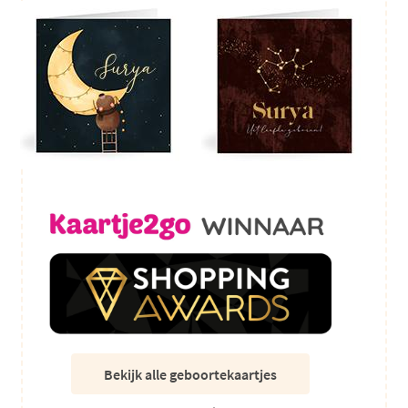
Bekijk alle geboortekaartjes