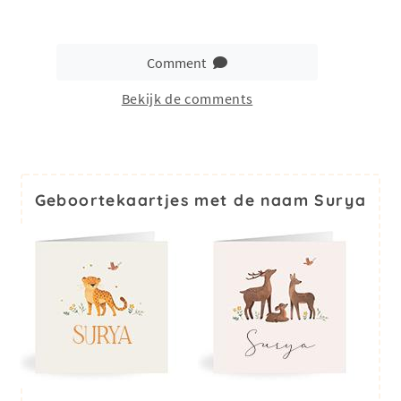
Comment
Bekijk de comments
Geboortekaartjes met de naam Surya