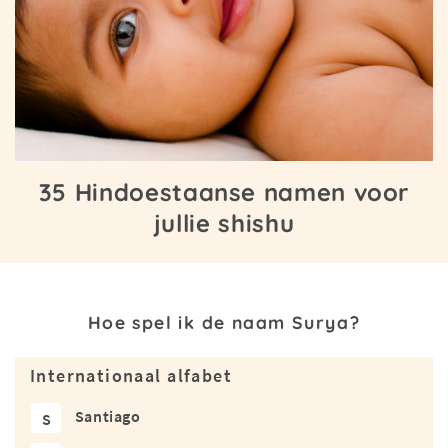
35 Hindoestaanse namen voor
jullie shishu
Hoe spel ik de naam Surya?
Internationaal alfabet
Santiago
S