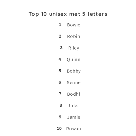
Top 10 unisex met 5 letters
1
Bowie
2
Robin
3
Riley
4
Quinn
5
Bobby
6
Senne
7
Bodhi
8
Jules
9
Jamie
10
Rowan