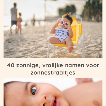
40 zonnige, vrolijke namen voor
zonnestraaltjes