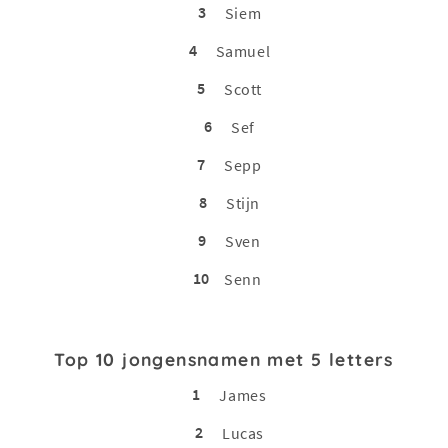
3
Siem
4
Samuel
5
Scott
6
Sef
7
Sepp
8
Stijn
9
Sven
10
Senn
Top 10 jongensnamen met 5 letters
1
James
2
Lucas