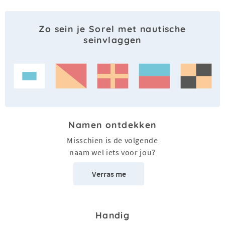
Zo sein je Sorel met nautische
seinvlaggen
Namen ontdekken
Misschien is de volgende
naam wel iets voor jou?
Verras me
Handig