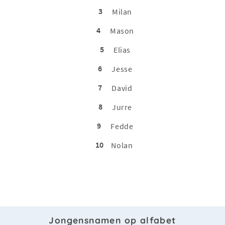
3
Milan
4
Mason
5
Elias
6
Jesse
7
David
8
Jurre
9
Fedde
10
Nolan
Jongensnamen op alfabet