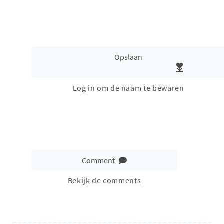
Opslaan
Log in om de naam te bewaren
Comment
Bekijk de comments