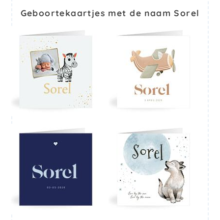
Geboortekaartjes met de naam Sorel