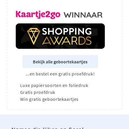
Bekijk alle geboortekaartjes
...en bestel een gratis proefdruk!
Luxe papiersoorten en foliedruk
Gratis proefdruk
Win gratis geboortekaartjes