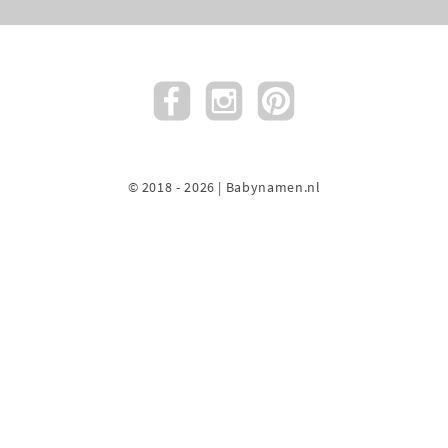
© 2018 - 2026 | Babynamen.nl