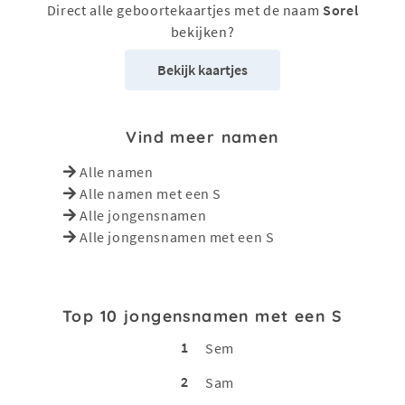
Direct alle geboortekaartjes met de naam
Sorel
bekijken?
Bekijk kaartjes
Vind meer namen
Alle namen
Alle namen met een S
Alle jongensnamen
Alle jongensnamen met een S
Top 10 jongensnamen met een S
1
Sem
2
Sam