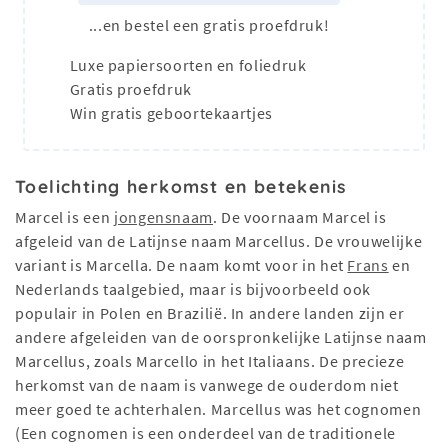
...en bestel een gratis proefdruk!
Luxe papiersoorten en foliedruk
Gratis proefdruk
Win gratis geboortekaartjes
Toelichting herkomst en betekenis
Marcel is een
jongensnaam
. De voornaam Marcel is
afgeleid van de Latijnse naam Marcellus. De vrouwelijke
variant is Marcella. De naam komt voor in het
Frans
en
Nederlands taalgebied, maar is bijvoorbeeld ook
populair in Polen en Brazilië. In andere landen zijn er
andere afgeleiden van de oorspronkelijke Latijnse naam
Marcellus, zoals Marcello in het Italiaans. De precieze
herkomst van de naam is vanwege de ouderdom niet
meer goed te achterhalen. Marcellus was het cognomen
(Een cognomen is een onderdeel van de traditionele