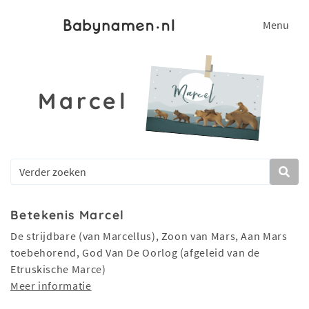
Menu
Marcel
Betekenis Marcel
De strijdbare (van Marcellus), Zoon van Mars, Aan Mars
toebehorend, God Van De Oorlog (afgeleid van de
Etruskische Marce)
Meer informatie