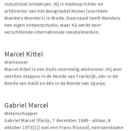
industrieel ontwerper. Hij is medeoprichter en
artdirector van het designlabel Moooi (voorheen
Wanders Wonders) in Breda. Daarnaast heeft Wanders
een eigen ontwerpstudio, waar hij werkt voor
verschillende internationale meubelmerken.
Marcel Kittel
Wielrenner
Marcel Kittel is een Duits voormalig wielrenner. Hij won
veertien etappes in de Ronde van Frankrijk, vier in de
Ronde van Italië en één in de Ronde van Spanje.
Gabriel Marcel
Wetenschapper
Gabriel Marcel (Parijs, 7 december 1889 - aldaar, 8
oktober 1973[1]) was een Frans filosoof, vooraanstaane