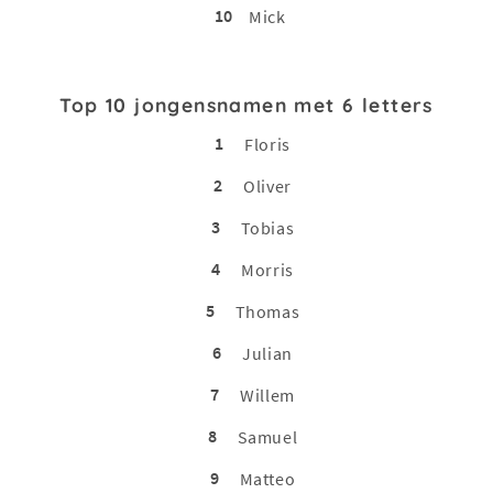
10
Mick
Top 10 jongensnamen met 6 letters
1
Floris
2
Oliver
3
Tobias
4
Morris
5
Thomas
6
Julian
7
Willem
8
Samuel
9
Matteo