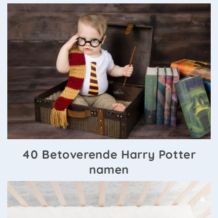
40 Betoverende Harry Potter
namen