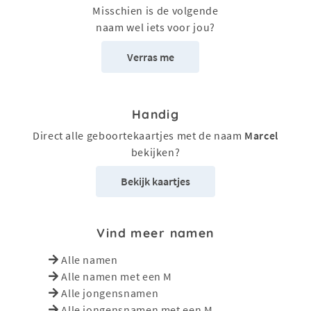
Misschien is de volgende
naam wel iets voor jou?
Verras me
Handig
Direct alle geboortekaartjes met de naam
Marcel
bekijken?
Bekijk kaartjes
Vind meer namen
Alle namen
Alle namen met een M
Alle jongensnamen
Alle jongensnamen met een M