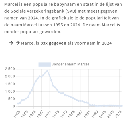
Marcel is een populaire babynaam en staat in de lijst van
de Sociale Verzekeringsbank (SVB) met meest gegeven
namen van 2024. In de grafiek zie je de populariteit van
de naam Marcel tussen 1955 en 2024. De naam Marcel is
minder populair geworden.
Marcel is
33x gegeven
als voornaam in 2024