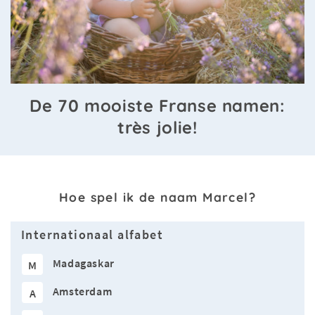
De 70 mooiste Franse namen:
très jolie!
Hoe spel ik de naam Marcel?
Internationaal alfabet
Madagaskar
M
Amsterdam
A