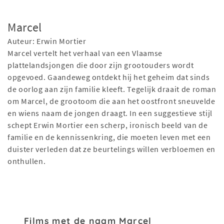
Marcel
Auteur: Erwin Mortier
Marcel vertelt het verhaal van een Vlaamse
plattelandsjongen die door zijn grootouders wordt
opgevoed. Gaandeweg ontdekt hij het geheim dat sinds
de oorlog aan zijn familie kleeft. Tegelijk draait de roman
om Marcel, de grootoom die aan het oostfront sneuvelde
en wiens naam de jongen draagt. In een suggestieve stijl
schept Erwin Mortier een scherp, ironisch beeld van de
familie en de kennissenkring, die moeten leven met een
duister verleden dat ze beurtelings willen verbloemen en
onthullen.
Films met de naam Marcel