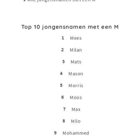
Top 10 jongensnamen met een M
1
Mees
2
Milan
3
Mats
4
Mason
5
Morris
6
Moos
7
Max
8
Milo
9
Mohammed