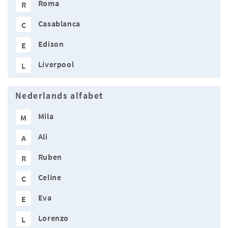
Roma
R
Casablanca
C
Edison
E
Liverpool
L
Nederlands alfabet
Mila
M
Ali
A
Ruben
R
Celine
C
Eva
E
Lorenzo
L