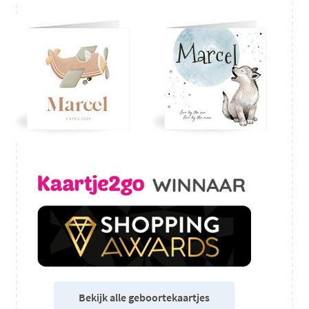
Bekijk alle geboortekaartjes