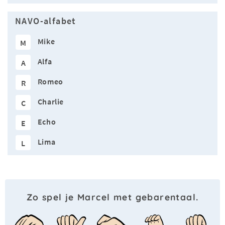
NAVO-alfabet
Mike
M
Alfa
A
Romeo
R
Charlie
C
Echo
E
Lima
L
Zo spel je Marcel met gebarentaal.