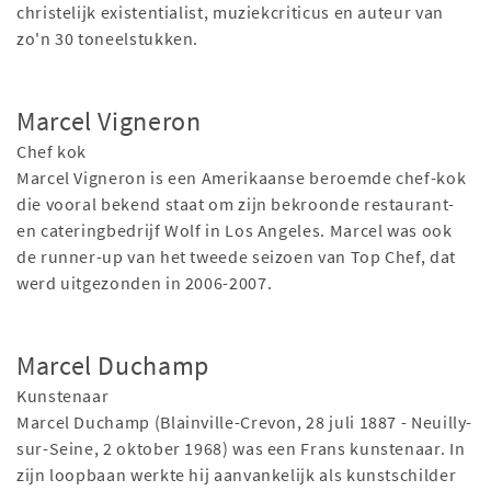
christelijk existentialist, muziekcriticus en auteur van
zo'n 30 toneelstukken.
Marcel Vigneron
Chef kok
Marcel Vigneron is een Amerikaanse beroemde chef-kok
die vooral bekend staat om zijn bekroonde restaurant-
en cateringbedrijf Wolf in Los Angeles. Marcel was ook
de runner-up van het tweede seizoen van Top Chef, dat
werd uitgezonden in 2006-2007.
Marcel Duchamp
Kunstenaar
Marcel Duchamp (Blainville-Crevon, 28 juli 1887 - Neuilly-
sur-Seine, 2 oktober 1968) was een Frans kunstenaar. In
zijn loopbaan werkte hij aanvankelijk als kunstschilder