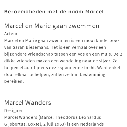
Beroemdheden met de naam Marcel
Marcel en Marie gaan zwemmen
Acteur
Marcel en Marie gaan zwemmen is een mooi kinderboek
van Sarah Biesemans. Het is een verhaal over een
bijzondere vriendschap tussen een vos en een muis. De 2
dikke vrienden maken een wandeling naar de vijver. Ze
helpen elkaar tijdens deze spannende tocht. Want enkel
door elkaar te helpen, zullen ze hun bestemming
bereiken.
Marcel Wanders
Designer
Marcel Wanders (Marcel Theodorus Leonardus
Gijsbertus, Boxtel, 2 juli 1963) is een Nederlands