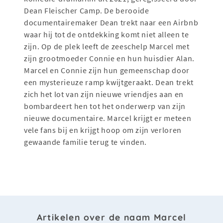
Dean Fleischer Camp. De berooide
documentairemaker Dean trekt naar een Airbnb
waar hij tot de ontdekking komt niet alleen te
zijn. Op de plek leeft de zeeschelp Marcel met
zijn grootmoeder Connie en hun huisdier Alan.
Marcel en Connie zijn hun gemeenschap door
een mysterieuze ramp kwijtgeraakt. Dean trekt
zich het lot van zijn nieuwe vriendjes aan en
bombardeert hen tot het onderwerp van zijn
nieuwe documentaire. Marcel krijgt er meteen
vele fans bij en krijgt hoop om zijn verloren
gewaande familie terug te vinden.
Artikelen over de naam Marcel