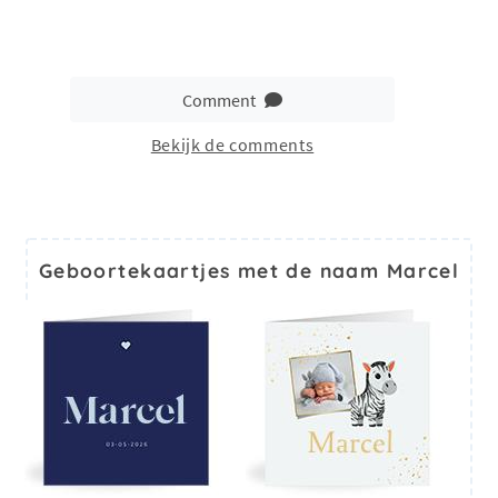
Comment
Bekijk de comments
Geboortekaartjes met de naam Marcel