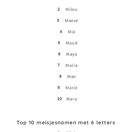
2
Milou
3
Maeve
4
Mia
5
Maud
6
Maya
7
Maria
8
Mae
9
Marie
10
Mara
Top 10 meisjesnamen met 6 letters