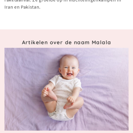
Iran en Pakistan.
Artikelen over de naam Malala