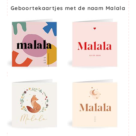
Geboortekaartjes met de naam Malala