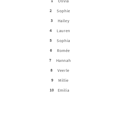
1
Olivia
2
Sophie
3
Hailey
4
Lauren
5
Sophia
6
Romée
7
Hannah
8
Veerle
9
Millie
10
Emilia