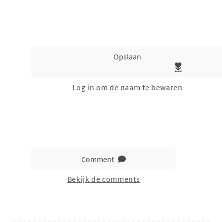
Opslaan
Log in om de naam te bewaren
Comment
Bekijk de comments