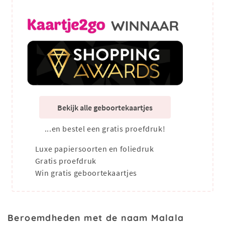
Bekijk alle geboortekaartjes
...en bestel een gratis proefdruk!
Luxe papiersoorten en foliedruk
Gratis proefdruk
Win gratis geboortekaartjes
Beroemdheden met de naam Malala