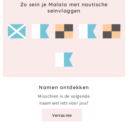
Zo sein je Malala met nautische
seinvlaggen
Namen ontdekken
Misschien is de volgende
naam wel iets voor jou?
Verras me