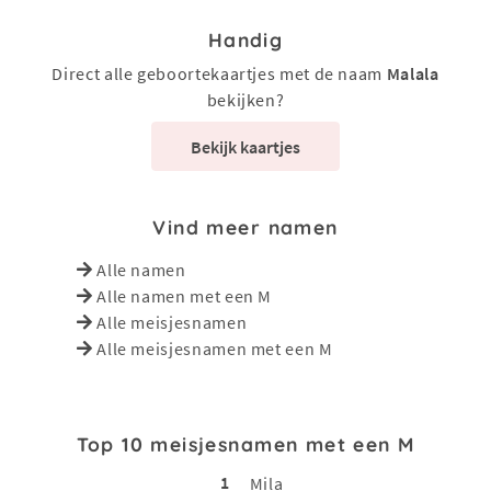
Handig
Direct alle geboortekaartjes met de naam
Malala
bekijken?
Bekijk kaartjes
Vind meer namen
Alle namen
Alle namen met een M
Alle meisjesnamen
Alle meisjesnamen met een M
Top 10 meisjesnamen met een M
1
Mila