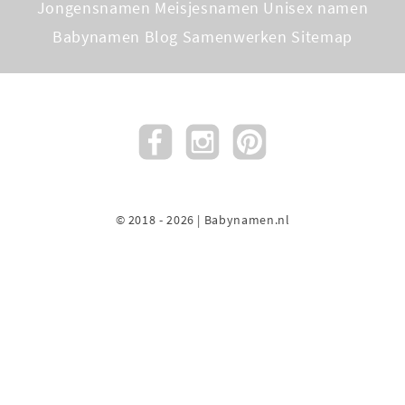
Jongensnamen
Meisjesnamen
Unisex namen
Babynamen Blog
Samenwerken
Sitemap
© 2018 - 2026 | Babynamen.nl