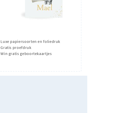
Luxe papiersoorten en foliedruk
Gratis proefdruk
Win gratis geboortekaartjes