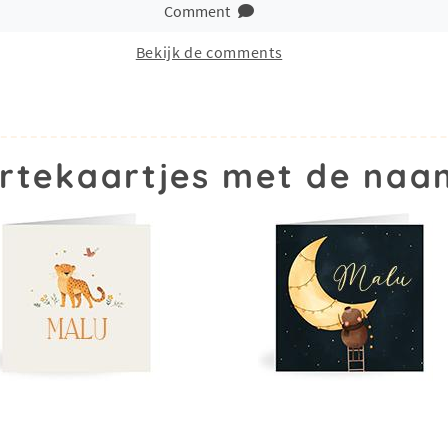
Comment
Bekijk de comments
rtekaartjes met de naa