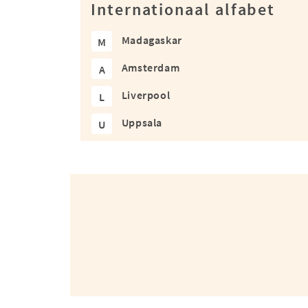
Internationaal alfabet
Madagaskar
M
Amsterdam
A
Liverpool
L
Uppsala
U