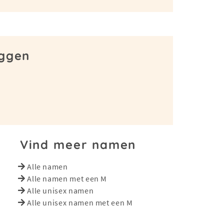
aggen
Vind meer namen
Alle namen
Alle namen met een M
Alle unisex namen
Alle unisex namen met een M