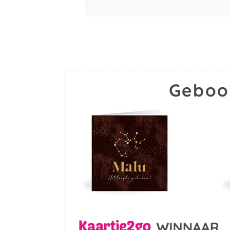
Geboo