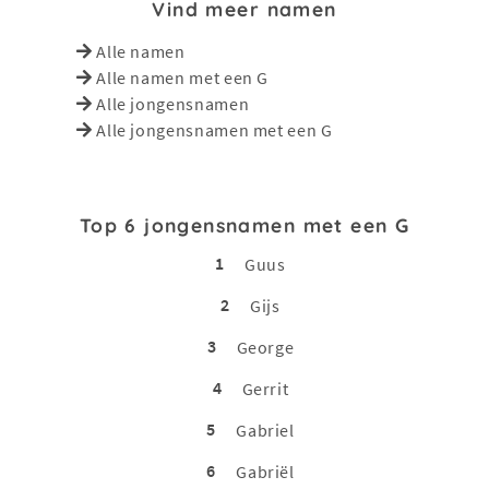
Vind meer namen
Alle namen
Alle namen met een G
Alle jongensnamen
Alle jongensnamen met een G
Top 6 jongensnamen met een G
1
Guus
2
Gijs
3
George
4
Gerrit
5
Gabriel
6
Gabriël