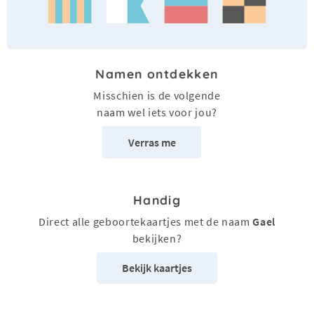
Namen ontdekken
Misschien is de volgende
naam wel iets voor jou?
Verras me
Handig
Direct alle geboortekaartjes met de naam
Gael
bekijken?
Bekijk kaartjes