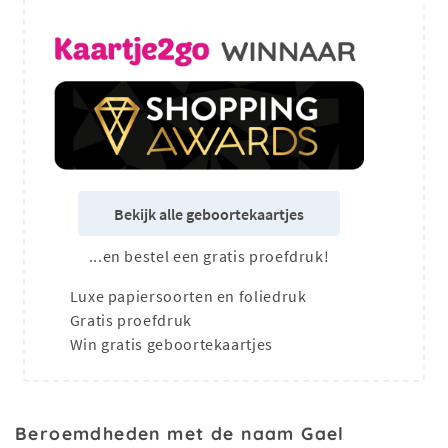
Bekijk alle geboortekaartjes
...en bestel een gratis proefdruk!
Luxe papiersoorten en foliedruk
Gratis proefdruk
Win gratis geboortekaartjes
Beroemdheden met de naam Gael