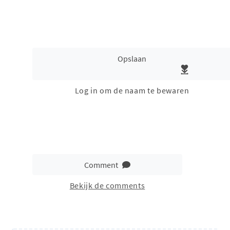
Opslaan
Log in om de naam te bewaren
Comment
Bekijk de comments