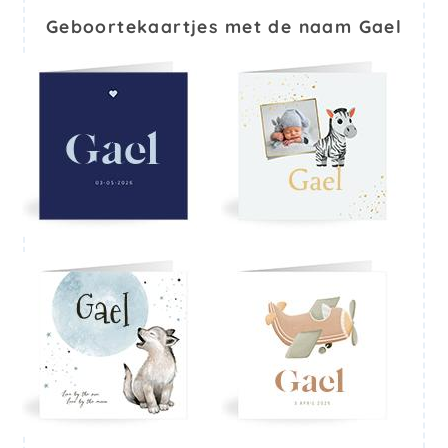
Geboortekaartjes met de naam Gael