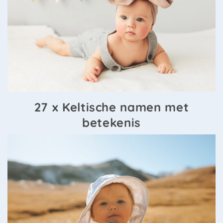
27 x Keltische namen met
betekenis