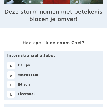
Deze storm namen met betekenis
blazen je omver!
Hoe spel ik de naam Gael?
Internationaal alfabet
Gallipoli
G
Amsterdam
A
Edison
E
Liverpool
L