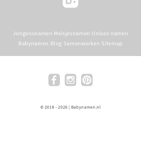
Jongensnamen
Meisjesnamen
Unisex namen
Babynamen Blog
Samenwerken
Sitemap
© 2018 - 2026 | Babynamen.nl