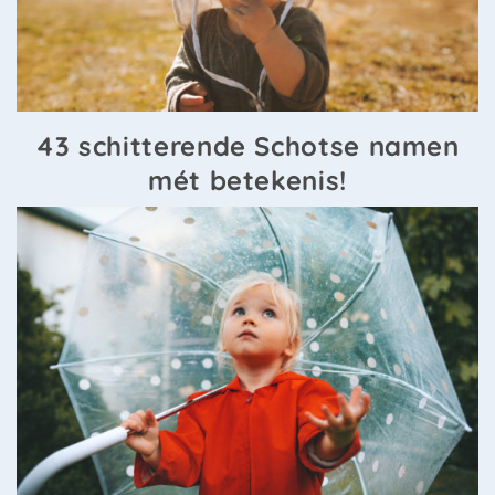
43 schitterende Schotse namen
mét betekenis!