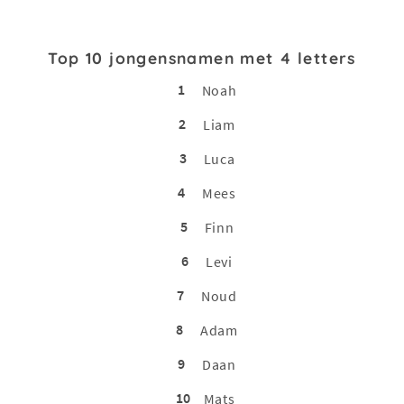
Top 10 jongensnamen met 4 letters
1
Noah
2
Liam
3
Luca
4
Mees
5
Finn
6
Levi
7
Noud
8
Adam
9
Daan
10
Mats