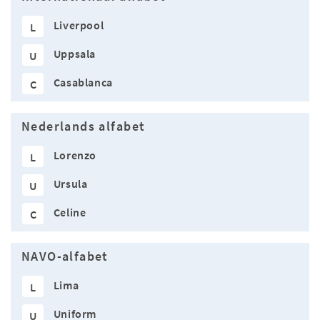
Liverpool
L
Uppsala
U
Casablanca
C
Nederlands alfabet
Lorenzo
L
Ursula
U
Celine
C
NAVO-alfabet
Lima
L
Uniform
U