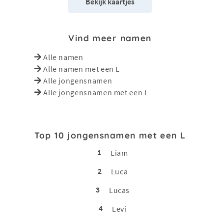
Bekijk kaartjes
Vind meer namen
Alle namen
Alle namen met een L
Alle jongensnamen
Alle jongensnamen met een L
Top 10 jongensnamen met een L
1
Liam
2
Luca
3
Lucas
4
Levi