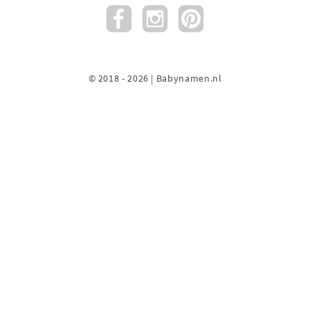
© 2018 - 2026 | Babynamen.nl