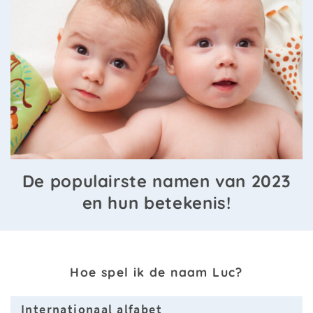
De populairste namen van 2023
en hun betekenis!
Hoe spel ik de naam Luc?
Internationaal alfabet