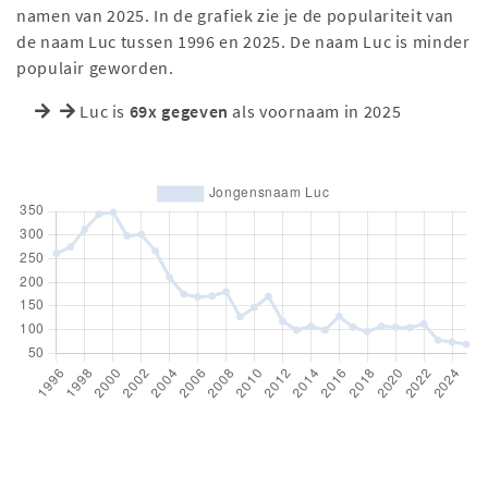
namen van 2025. In de grafiek zie je de populariteit van
de naam Luc tussen 1996 en 2025. De naam Luc is minder
populair geworden.
Luc is
69x gegeven
als voornaam in 2025