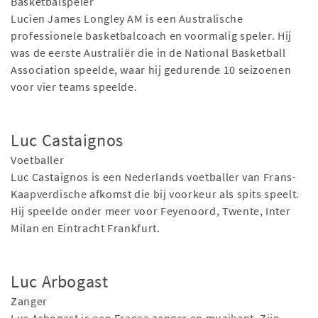
Basketbalspeler
Lucien James Longley AM is een Australische
professionele basketbalcoach en voormalig speler. Hij
was de eerste Australiër die in de National Basketball
Association speelde, waar hij gedurende 10 seizoenen
voor vier teams speelde.
Luc Castaignos
Voetballer
Luc Castaignos is een Nederlands voetballer van Frans-
Kaapverdische afkomst die bij voorkeur als spits speelt.
Hij speelde onder meer voor Feyenoord, Twente, Inter
Milan en Eintracht Frankfurt.
Luc Arbogast
Zanger