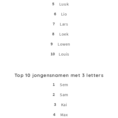
5
Luuk
6
Lio
7
Lars
8
Loek
9
Lowen
10
Louis
Top 10 jongensnamen met 3 letters
1
Sem
2
Sam
3
Kai
4
Max