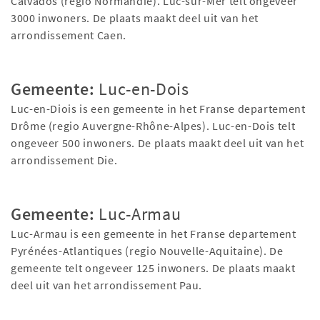
Calvados (regio Normandië). Luc-sur-Mer telt ongeveer
3000 inwoners. De plaats maakt deel uit van het
arrondissement Caen.
Gemeente:
Luc-en-Dois
Luc-en-Diois is een gemeente in het Franse departement
Drôme (regio Auvergne-Rhône-Alpes). Luc-en-Dois telt
ongeveer 500 inwoners. De plaats maakt deel uit van het
arrondissement Die.
Gemeente:
Luc-Armau
Luc-Armau is een gemeente in het Franse departement
Pyrénées-Atlantiques (regio Nouvelle-Aquitaine). De
gemeente telt ongeveer 125 inwoners. De plaats maakt
deel uit van het arrondissement Pau.