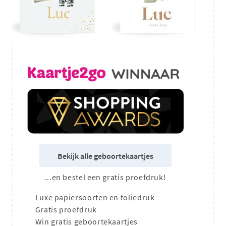
Bekijk alle geboortekaartjes
...en bestel een gratis proefdruk!
Luxe papiersoorten en foliedruk
Gratis proefdruk
Win gratis geboortekaartjes