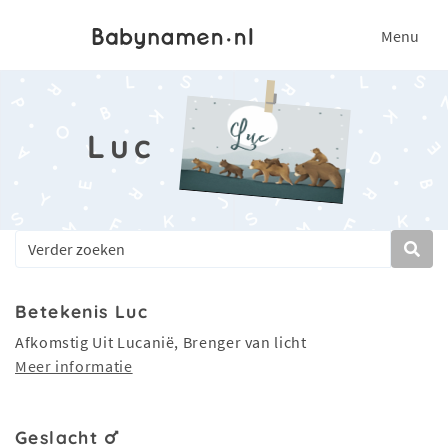
Menu
Luc
Betekenis Luc
Afkomstig Uit Lucanië, Brenger van licht
Meer informatie
Geslacht