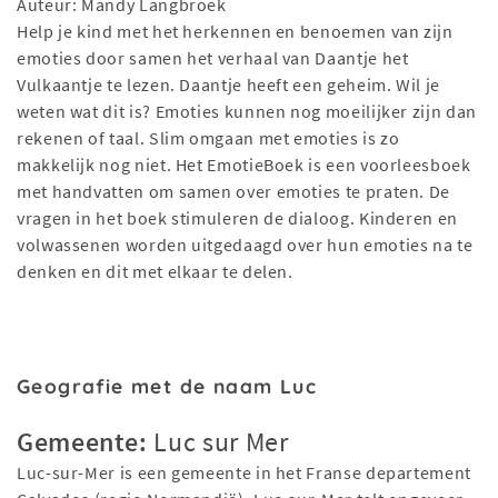
Auteur: Mandy Langbroek
Help je kind met het herkennen en benoemen van zijn
emoties door samen het verhaal van Daantje het
Vulkaantje te lezen. Daantje heeft een geheim. Wil je
weten wat dit is? Emoties kunnen nog moeilijker zijn dan
rekenen of taal. Slim omgaan met emoties is zo
makkelijk nog niet. Het EmotieBoek is een voorleesboek
met handvatten om samen over emoties te praten. De
vragen in het boek stimuleren de dialoog. Kinderen en
volwassenen worden uitgedaagd over hun emoties na te
denken en dit met elkaar te delen.
Geografie met de naam Luc
Gemeente:
Luc sur Mer
Luc-sur-Mer is een gemeente in het Franse departement