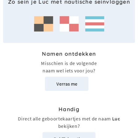
Zo sein je Luc met nautische seinvlaggen
Namen ontdekken
Misschien is de volgende
naam wel iets voor jou?
Verras me
Handig
Direct alle geboortekaartjes met de naam
Luc
bekijken?