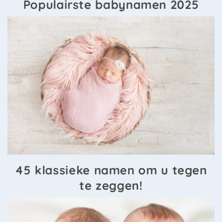
Populairste babynamen 2025
45 klassieke namen om u tegen
te zeggen!