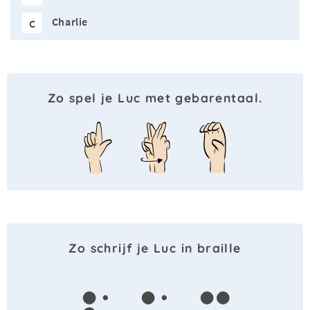
Charlie
C
Zo spel je Luc met gebarentaal.
Zo schrijf je Luc in braille