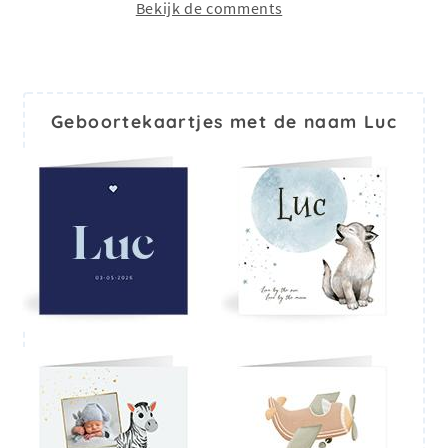
Bekijk de comments
Geboortekaartjes met de naam Luc