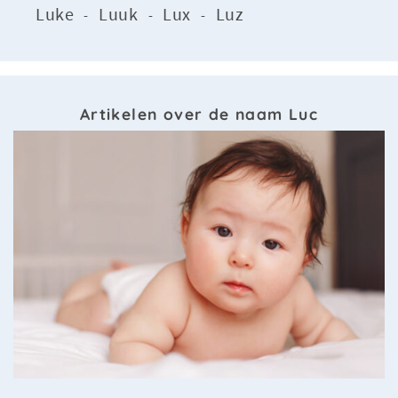
Luke
Luuk
Lux
Luz
-
-
-
Artikelen over de naam Luc