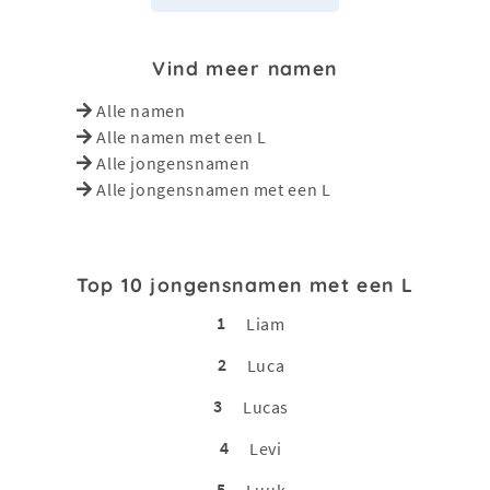
Vind meer namen
Alle namen
Alle namen met een L
Alle jongensnamen
Alle jongensnamen met een L
Top 10 jongensnamen met een L
1
Liam
2
Luca
3
Lucas
4
Levi
5
Luuk