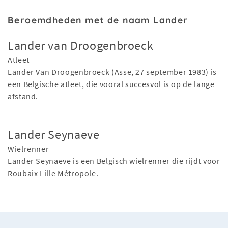
Beroemdheden met de naam Lander
Lander van Droogenbroeck
Atleet
Lander Van Droogenbroeck (Asse, 27 september 1983) is
een Belgische atleet, die vooral succesvol is op de lange
afstand.
Lander Seynaeve
Wielrenner
Lander Seynaeve is een Belgisch wielrenner die rijdt voor
Roubaix Lille Métropole.