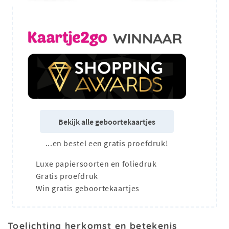
Bekijk alle geboortekaartjes
...en bestel een gratis proefdruk!
Luxe papiersoorten en foliedruk
Gratis proefdruk
Win gratis geboortekaartjes
Toelichting herkomst en betekenis