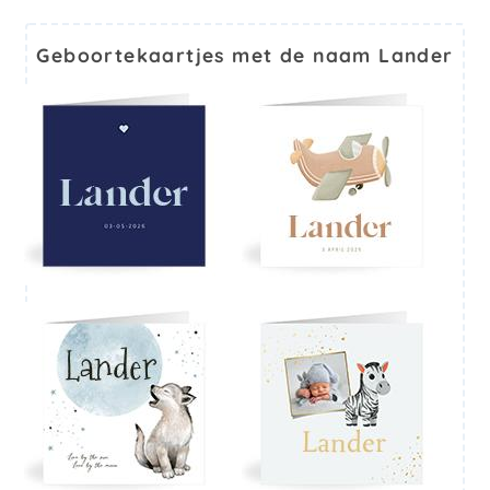
Geboortekaartjes met de naam Lander