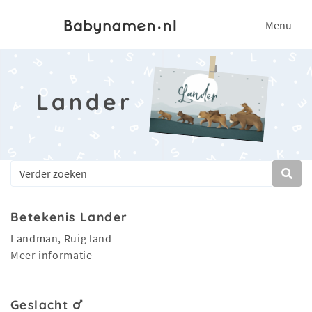
Menu
Lander
Betekenis Lander
Landman, Ruig land
Meer informatie
Geslacht