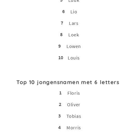
6
Lio
7
Lars
8
Loek
9
Lowen
10
Louis
Top 10 jongensnamen met 6 letters
1
Floris
2
Oliver
3
Tobias
4
Morris