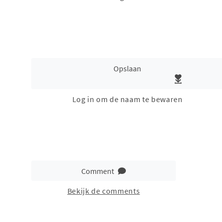
Opslaan
Log in om de naam te bewaren
Comment
Bekijk de comments