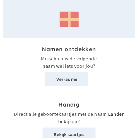
Namen ontdekken
Misschien is de volgende
naam wel iets voor jou?
Verras me
Handig
Direct alle geboortekaartjes met de naam
Lander
bekijken?
Bekijk kaartjes