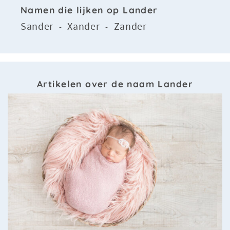
Namen die lijken op Lander
Sander
Xander
Zander
-
-
Artikelen over de naam Lander