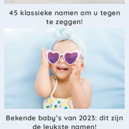
45 klassieke namen om u tegen
te zeggen!
Bekende baby’s van 2023: dit zijn
de leukste namen!