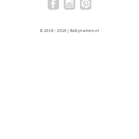
© 2018 - 2026 | Babynamen.nl