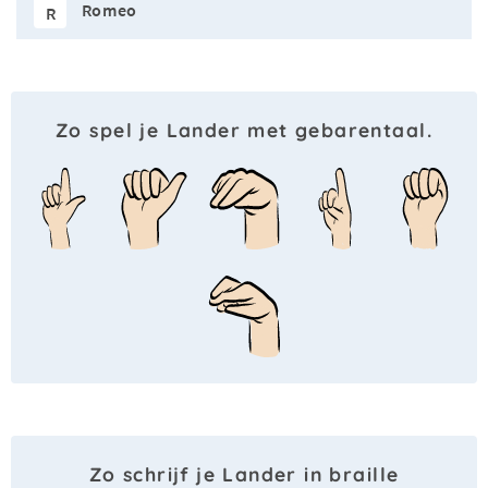
Romeo
R
Zo spel je Lander met gebarentaal.
Zo schrijf je Lander in braille