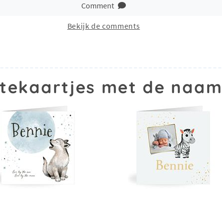
Comment
Bekijk de comments
tekaartjes met de naam