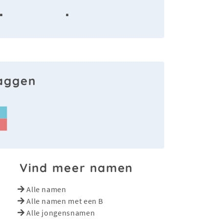
·
·
laggen
Vind meer namen
Alle namen
Alle namen met een B
Alle jongensnamen