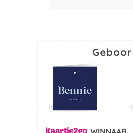
Geboor