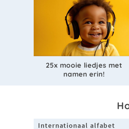
25x mooie liedjes met
namen erin!
Ho
Internationaal alfabet