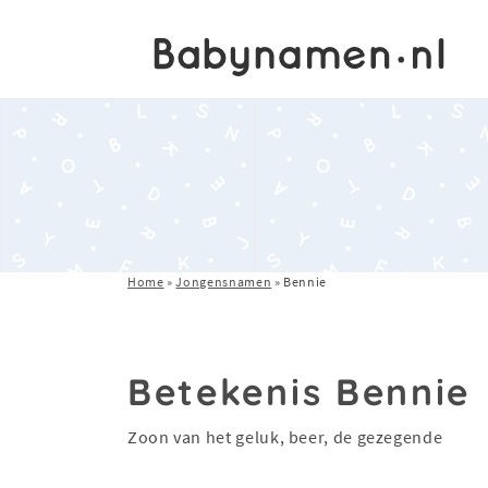
Home
»
Jongensnamen
»
Bennie
Betekenis Bennie
Zoon van het geluk, beer, de gezegende