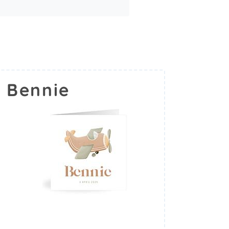
 Bennie