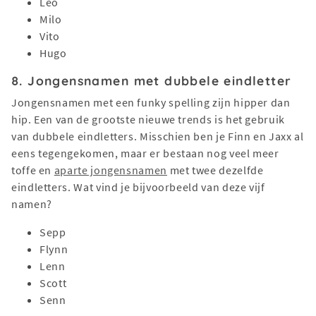
Leo
Milo
Vito
Hugo
8. Jongensnamen met dubbele eindletter
Jongensnamen met een funky spelling zijn hipper dan
hip. Een van de grootste nieuwe trends is het gebruik
van dubbele eindletters. Misschien ben je Finn en Jaxx al
eens tegengekomen, maar er bestaan nog veel meer
toffe en
aparte jongensnamen
met twee dezelfde
eindletters. Wat vind je bijvoorbeeld van deze vijf
namen?
Sepp
Flynn
Lenn
Scott
Senn