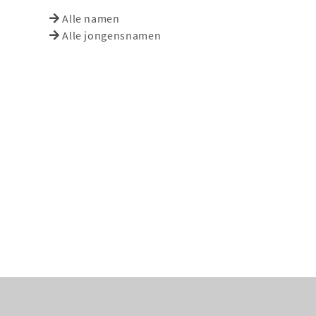
Alle namen
Alle jongensnamen