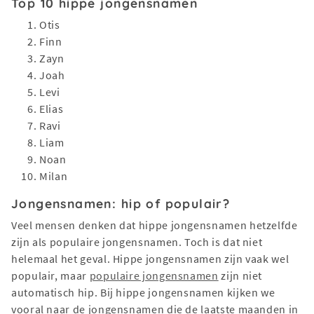
Top 10 hippe jongensnamen
Otis
Finn
Zayn
Joah
Levi
Elias
Ravi
Liam
Noan
Milan
Jongensnamen: hip of populair?
Veel mensen denken dat hippe jongensnamen hetzelfde
zijn als populaire jongensnamen. Toch is dat niet
helemaal het geval. Hippe jongensnamen zijn vaak wel
populair, maar
populaire jongensnamen
zijn niet
automatisch hip. Bij hippe jongensnamen kijken we
vooral naar de jongensnamen die de laatste maanden in