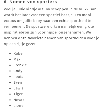
6. Namen van sporters
Voel je jullie kindje al flink schoppen in de buik? Dan
wordt het later vast een sportief baasje. Een mooi
excuus om jullie baby naar een echte sportheld te
vernoemen. De sportwereld kan namelijk een grote
inspiratiebron zijn voor hippe jongensnamen. We
hebben onze favoriete namen van sporthelden voor je
op een rijtje gezet.
Kobe
Max
Frenkie
Cody
Louis
Sven
Lewis
Tiger
Novak
Lionel