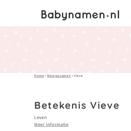
Home
»
Meisjesnamen
»
Vieve
Betekenis Vieve
Leven
Meer informatie