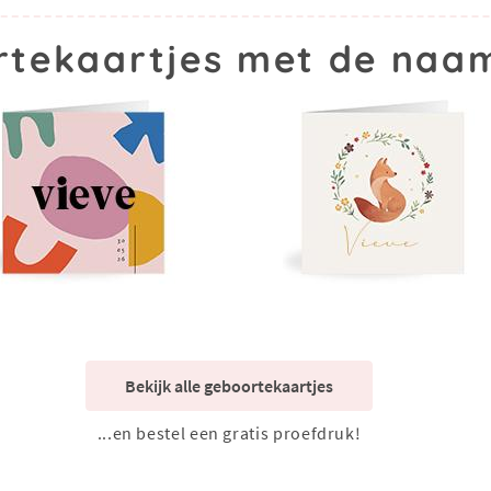
tekaartjes met de naa
Bekijk alle geboortekaartjes
...en bestel een gratis proefdruk!