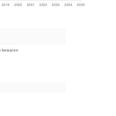
e bewaren