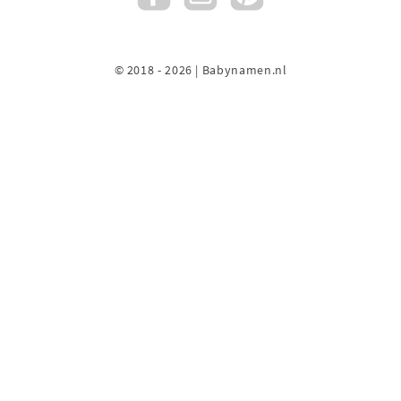
© 2018 - 2026 | Babynamen.nl