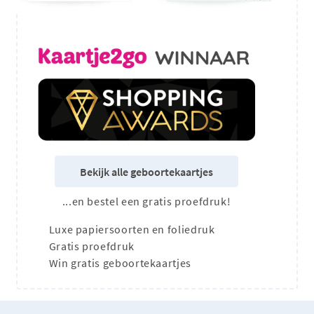
Bekijk alle geboortekaartjes
...en bestel een gratis proefdruk!
Luxe papiersoorten en foliedruk
Gratis proefdruk
Win gratis geboortekaartjes