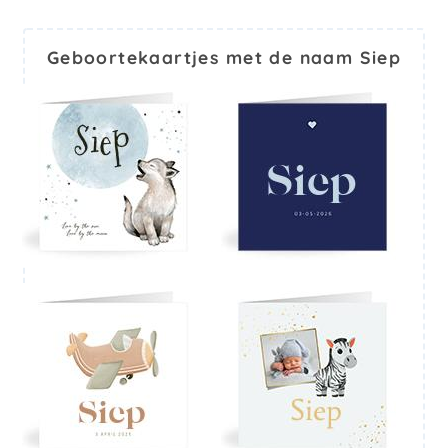
Geboortekaartjes met de naam Siep