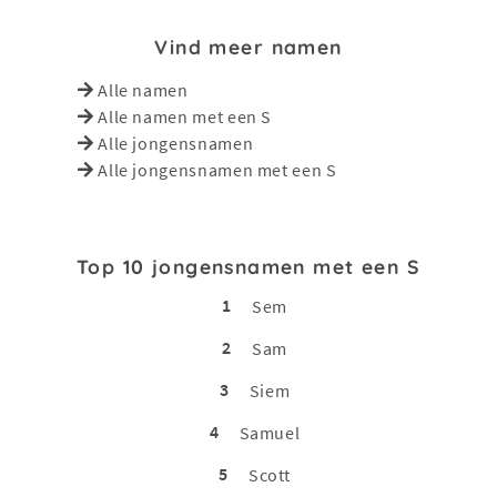
Vind meer namen
Alle namen
Alle namen met een S
Alle jongensnamen
Alle jongensnamen met een S
Top 10 jongensnamen met een S
1
Sem
2
Sam
3
Siem
4
Samuel
5
Scott