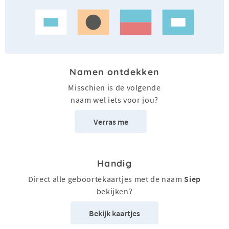
Namen ontdekken
Misschien is de volgende
naam wel iets voor jou?
Verras me
Handig
Direct alle geboortekaartjes met de naam
Siep
bekijken?
Bekijk kaartjes