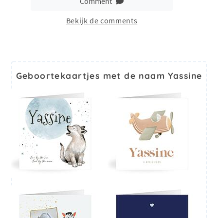
Comment
Bekijk de comments
Geboortekaartjes met de naam Yassine