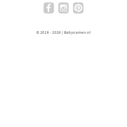
© 2018 - 2026 | Babynamen.nl