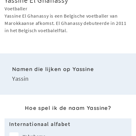
Yassine El Ghanassy
Voetballer
Yassine El Ghanassy is een Belgische voetballer van
Marokkaanse afkomst. El Ghanassy debuteerde in 2011
in het Belgisch voetbalelftal.
Namen die lijken op Yassine
Yassin
Hoe spel ik de naam Yassine?
Internationaal alfabet