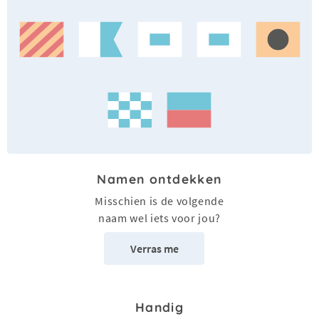
Namen ontdekken
Misschien is de volgende
naam wel iets voor jou?
Verras me
Handig