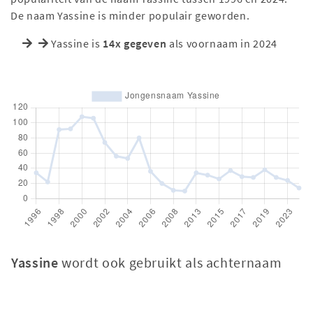
De naam Yassine is minder populair geworden.
Yassine is
14x gegeven
als voornaam in 2024
Yassine
wordt ook gebruikt als achternaam