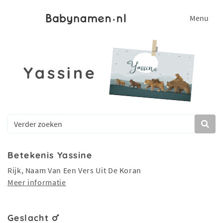
Menu
Yassine
Betekenis Yassine
Rijk, Naam Van Een Vers Uit De Koran
Meer informatie
Geslacht