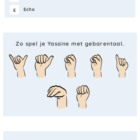
Echo
E
Zo spel je Yassine met gebarentaal.