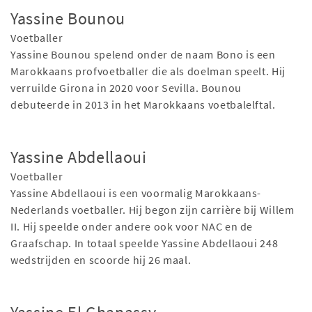
Yassine Bounou
Voetballer
Yassine Bounou spelend onder de naam Bono is een
Marokkaans profvoetballer die als doelman speelt. Hij
verruilde Girona in 2020 voor Sevilla. Bounou
debuteerde in 2013 in het Marokkaans voetbalelftal.
Yassine Abdellaoui
Voetballer
Yassine Abdellaoui is een voormalig Marokkaans-
Nederlands voetballer. Hij begon zijn carrière bij Willem
II. Hij speelde onder andere ook voor NAC en de
Graafschap. In totaal speelde Yassine Abdellaoui 248
wedstrijden en scoorde hij 26 maal.