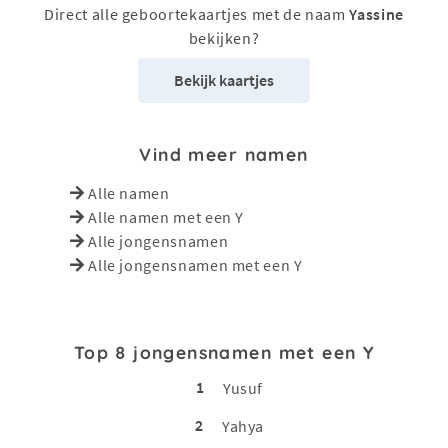
Direct alle geboortekaartjes met de naam
Yassine
bekijken?
Bekijk kaartjes
Vind meer namen
Alle namen
Alle namen met een Y
Alle jongensnamen
Alle jongensnamen met een Y
Top 8 jongensnamen met een Y
1
Yusuf
2
Yahya