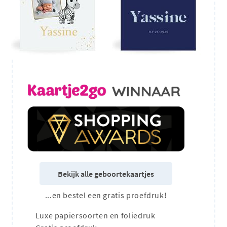
Bekijk alle geboortekaartjes
...en bestel een gratis proefdruk!
Luxe papiersoorten en foliedruk