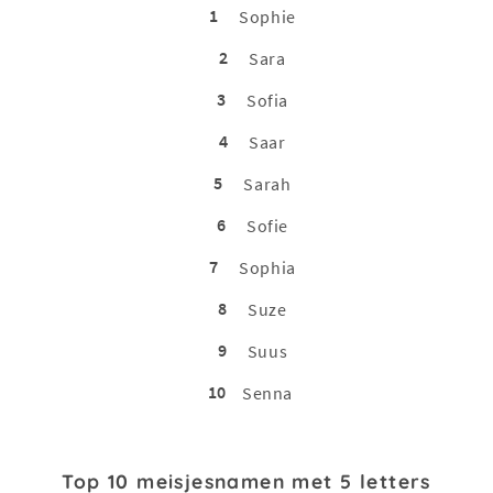
1
Sophie
2
Sara
3
Sofia
4
Saar
5
Sarah
6
Sofie
7
Sophia
8
Suze
9
Suus
10
Senna
Top 10 meisjesnamen met 5 letters