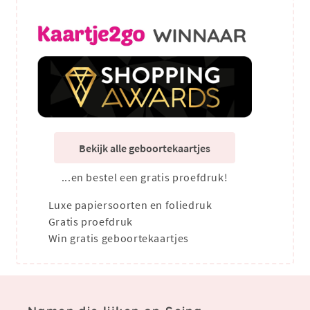
Bekijk alle geboortekaartjes
...en bestel een gratis proefdruk!
Luxe papiersoorten en foliedruk
Gratis proefdruk
Win gratis geboortekaartjes