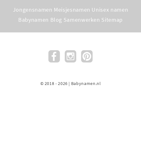
Jongensnamen
Meisjesnamen
Unisex namen
Babynamen Blog
Samenwerken
Sitemap
© 2018 - 2026 | Babynamen.nl