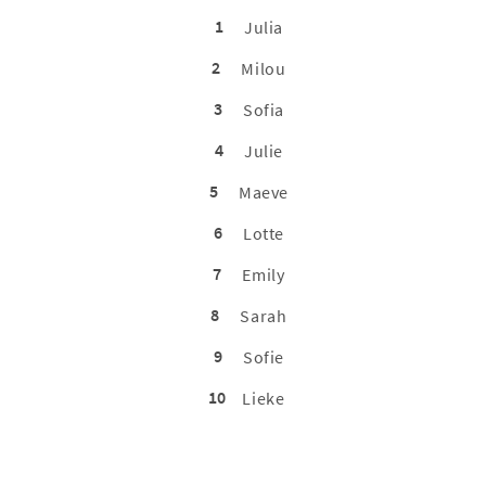
1
Julia
2
Milou
3
Sofia
4
Julie
5
Maeve
6
Lotte
7
Emily
8
Sarah
9
Sofie
10
Lieke