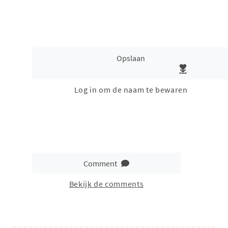
Opslaan
Log in om de naam te bewaren
Comment
Bekijk de comments