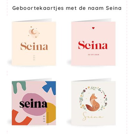
Geboortekaartjes met de naam Seina