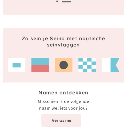
· —
Zo sein je Seina met nautische
seinvlaggen
Namen ontdekken
Misschien is de volgende
naam wel iets voor jou?
Verras me