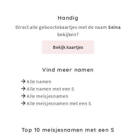
Handig
Direct alle geboortekaartjes met de naam
Seina
bekijken?
Bekijk kaartjes
Vind meer namen
Alle namen
Alle namen met een S
Alle meisjesnamen
Alle meisjesnamen met een S
Top 10 meisjesnamen met een S