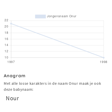
Anagram
Met alle losse karakters in de naam Onur maak je ook
deze babynaam:
Nour