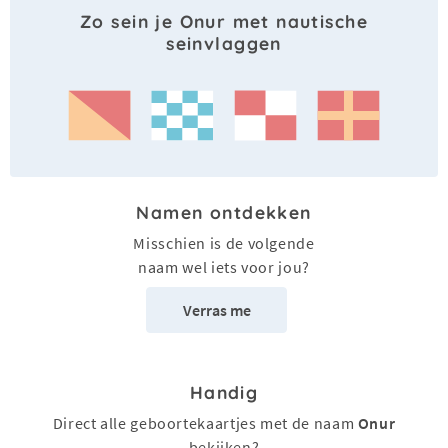
Zo sein je Onur met nautische
seinvlaggen
Namen ontdekken
Misschien is de volgende
naam wel iets voor jou?
Verras me
Handig
Direct alle geboortekaartjes met de naam
Onur
bekijken?