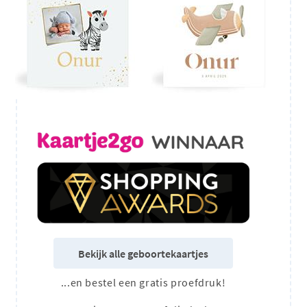
Bekijk alle geboortekaartjes
...en bestel een gratis proefdruk!