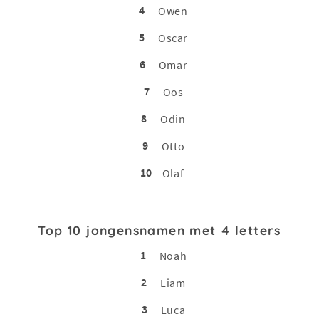
4
Owen
5
Oscar
6
Omar
7
Oos
8
Odin
9
Otto
10
Olaf
Top 10 jongensnamen met 4 letters
1
Noah
2
Liam
3
Luca