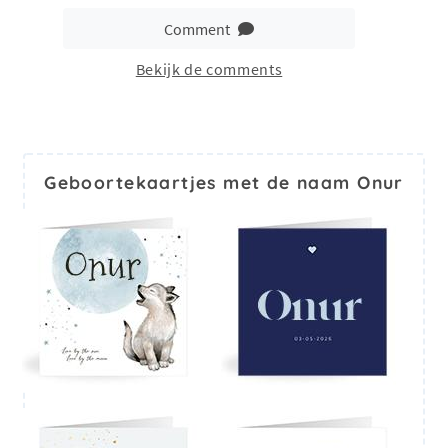
Comment
Bekijk de comments
Geboortekaartjes met de naam Onur