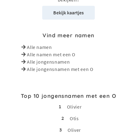
Bekijk kaartjes
Vind meer namen
Alle namen
Alle namen met een O
Alle jongensnamen
Alle jongensnamen met een O
Top 10 jongensnamen met een O
1
Olivier
2
Otis
3
Oliver