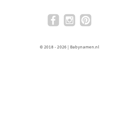
© 2018 - 2026 | Babynamen.nl