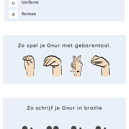
Uniform
U
Romeo
R
Zo spel je Onur met gebarentaal.
Zo schrijf je Onur in braille