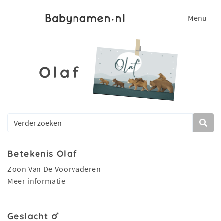
Menu
Olaf
Betekenis Olaf
Zoon Van De Voorvaderen
Meer informatie
Geslacht