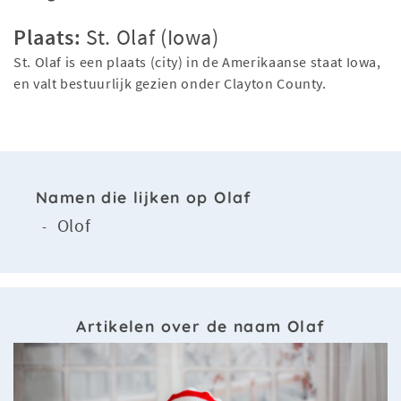
Plaats:
St. Olaf (Iowa)
St. Olaf is een plaats (city) in de Amerikaanse staat Iowa,
en valt bestuurlijk gezien onder Clayton County.
Namen die lijken op Olaf
Olof
-
Artikelen over de naam Olaf