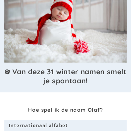
❄️ Van deze 31 winter namen smelt
je spontaan!
Hoe spel ik de naam Olaf?
Internationaal alfabet