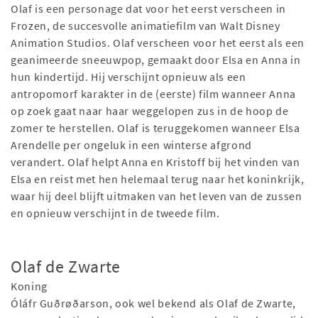
Olaf is een personage dat voor het eerst verscheen in
Frozen, de succesvolle animatiefilm van Walt Disney
Animation Studios. Olaf verscheen voor het eerst als een
geanimeerde sneeuwpop, gemaakt door Elsa en Anna in
hun kindertijd. Hij verschijnt opnieuw als een
antropomorf karakter in de (eerste) film wanneer Anna
op zoek gaat naar haar weggelopen zus in de hoop de
zomer te herstellen. Olaf is teruggekomen wanneer Elsa
Arendelle per ongeluk in een winterse afgrond
verandert. Olaf helpt Anna en Kristoff bij het vinden van
Elsa en reist met hen helemaal terug naar het koninkrijk,
waar hij deel blijft uitmaken van het leven van de zussen
en opnieuw verschijnt in de tweede film.
Olaf de Zwarte
Koning
Óláfr Guðrøðarson, ook wel bekend als Olaf de Zwarte,