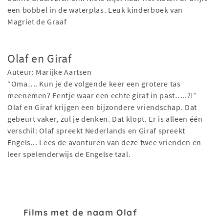
een bobbel in de waterplas. Leuk kinderboek van
Magriet de Graaf
Olaf en Giraf
Auteur: Marijke Aartsen
“Oma…. Kun je de volgende keer een grotere tas
meenemen? Eentje waar een echte giraf in past…..?!”
Olaf en Giraf krijgen een bijzondere vriendschap. Dat
gebeurt vaker, zul je denken. Dat klopt. Er is alleen één
verschil: Olaf spreekt Nederlands en Giraf spreekt
Engels... Lees de avonturen van deze twee vrienden en
leer spelenderwijs de Engelse taal.
Films met de naam Olaf