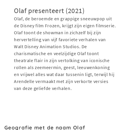
Olaf presenteert (2021)
Olaf, de beroemde en grappige sneeuwpop uit
de Disney film Frozen, krijgt zijn eigen filmserie.
Olaf toont de showman in zichzelf bij zijn
hervertelling van vijf favoriete verhalen van
Walt Disney Animation Studios. De
charismatische en veelzijdige Olaf toont
theatrale flair in zijn vertolking van iconische
rollen als zeemeermin, geest, leeuwenkoning
en vrijwel alles wat daar tussenin ligt, terwijl hij
Arendelle vermaakt met zijn verkorte versies
van deze geliefde verhalen.
Geografie met de naam Olaf