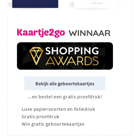
Bekijk alle geboortekaartjes
...en bestel een gratis proefdruk!
Luxe papiersoorten en foliedruk
Gratis proefdruk
Win gratis geboortekaartjes