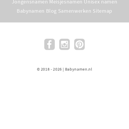
Jongensnamen
Meisjesnamen
Unisex namen
Babynamen Blog
Samenwerken
Sitemap
© 2018 - 2026 | Babynamen.nl