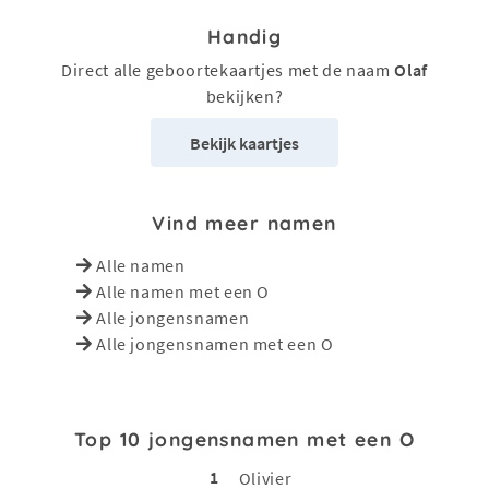
Handig
Direct alle geboortekaartjes met de naam
Olaf
bekijken?
Bekijk kaartjes
Vind meer namen
Alle namen
Alle namen met een O
Alle jongensnamen
Alle jongensnamen met een O
Top 10 jongensnamen met een O
1
Olivier