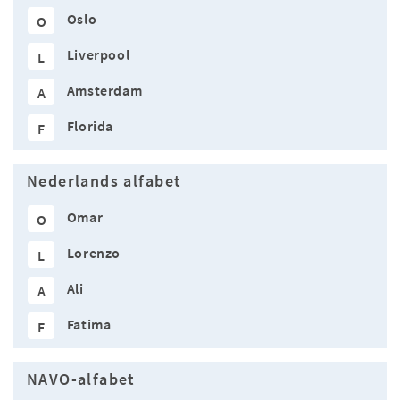
Oslo
O
Liverpool
L
Amsterdam
A
Florida
F
Nederlands alfabet
Omar
O
Lorenzo
L
Ali
A
Fatima
F
NAVO-alfabet