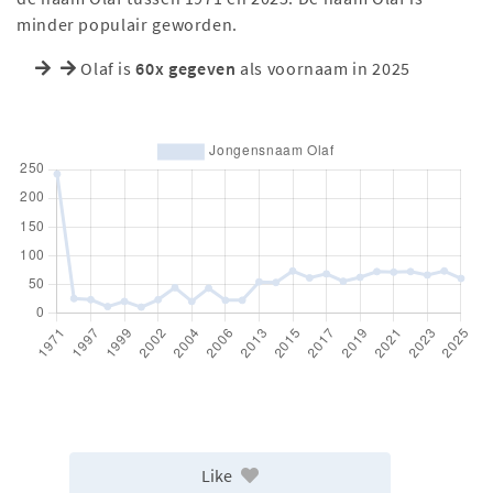
minder populair geworden.
Olaf is
60x gegeven
als voornaam in 2025
Like