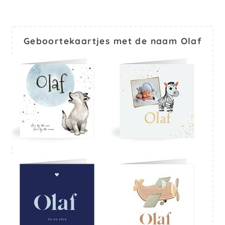
Geboortekaartjes met de naam Olaf