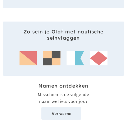
Zo sein je Olaf met nautische
seinvlaggen
Namen ontdekken
Misschien is de volgende
naam wel iets voor jou?
Verras me