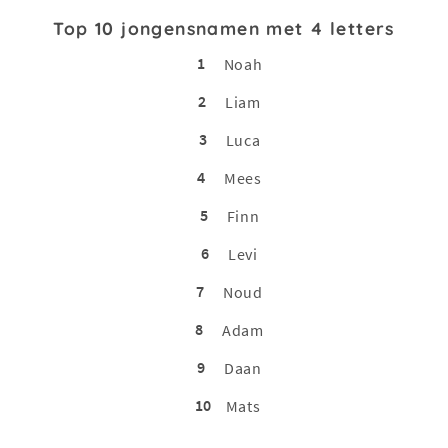
Top 10 jongensnamen met 4 letters
1
Noah
2
Liam
3
Luca
4
Mees
5
Finn
6
Levi
7
Noud
8
Adam
9
Daan
10
Mats