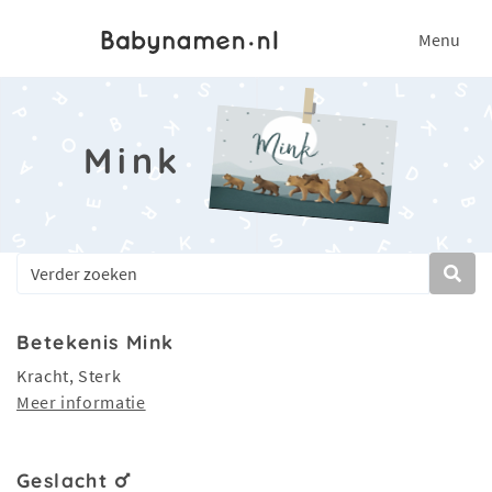
Menu
Mink
Betekenis Mink
Kracht, Sterk
Meer informatie
Geslacht