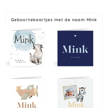
Geboortekaartjes met de naam Mink