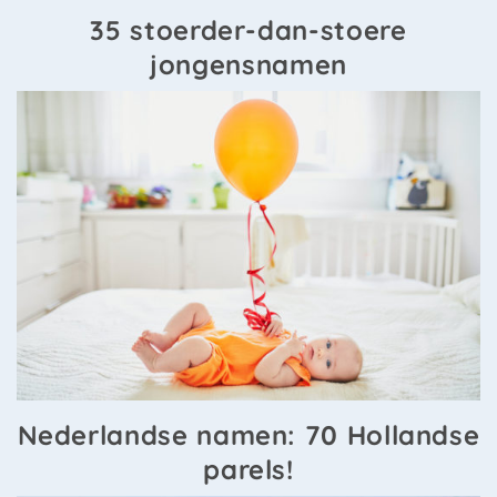
35 stoerder-dan-stoere
jongensnamen
Nederlandse namen: 70 Hollandse
parels!