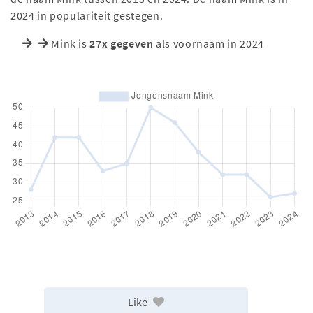
2024 in populariteit gestegen.
Mink is
27x gegeven
als voornaam in 2024
Like