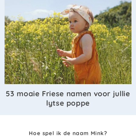
53 moaie Friese namen voor jullie
lytse poppe
Hoe spel ik de naam Mink?