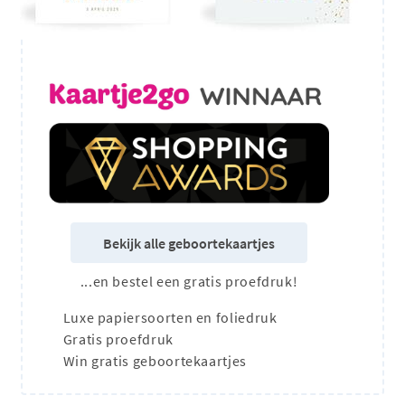
Bekijk alle geboortekaartjes
...en bestel een gratis proefdruk!
Luxe papiersoorten en foliedruk
Gratis proefdruk
Win gratis geboortekaartjes