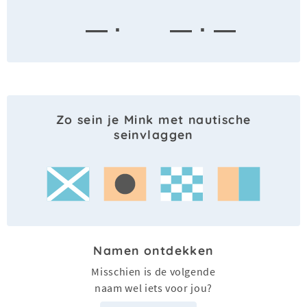
— ·
— · —
Zo sein je Mink met nautische
seinvlaggen
Namen ontdekken
Misschien is de volgende
naam wel iets voor jou?