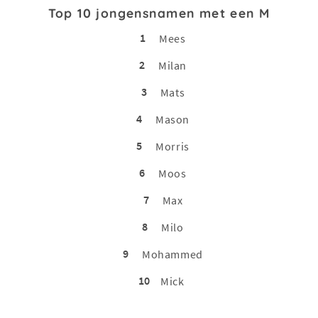
Top 10 jongensnamen met een M
1
Mees
2
Milan
3
Mats
4
Mason
5
Morris
6
Moos
7
Max
8
Milo
9
Mohammed
10
Mick