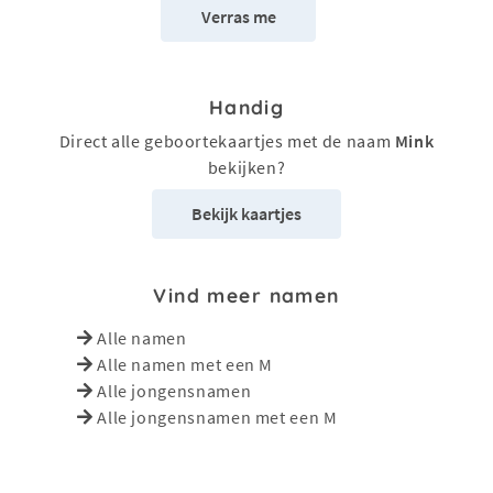
Verras me
Handig
Direct alle geboortekaartjes met de naam
Mink
bekijken?
Bekijk kaartjes
Vind meer namen
Alle namen
Alle namen met een M
Alle jongensnamen
Alle jongensnamen met een M