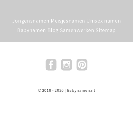
Jongensnamen
Meisjesnamen
Unisex namen
Babynamen Blog
Samenwerken
Sitemap
© 2018 - 2026 | Babynamen.nl