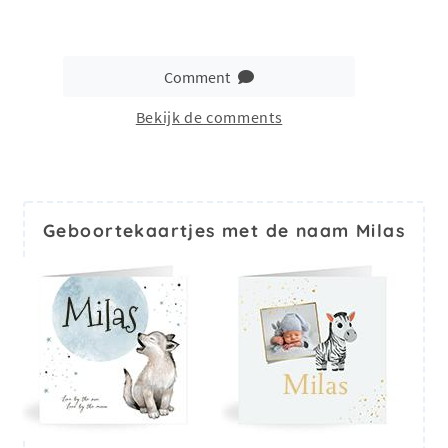
Comment
Bekijk de comments
Geboortekaartjes met de naam Milas