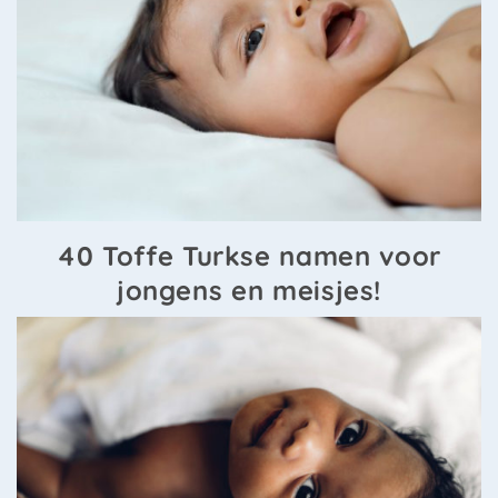
40 Toffe Turkse namen voor
jongens en meisjes!