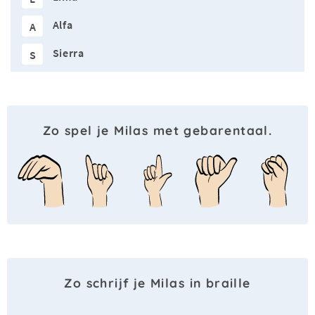
Alfa
A
Sierra
S
Zo spel je Milas met gebarentaal.
Zo schrijf je Milas in braille