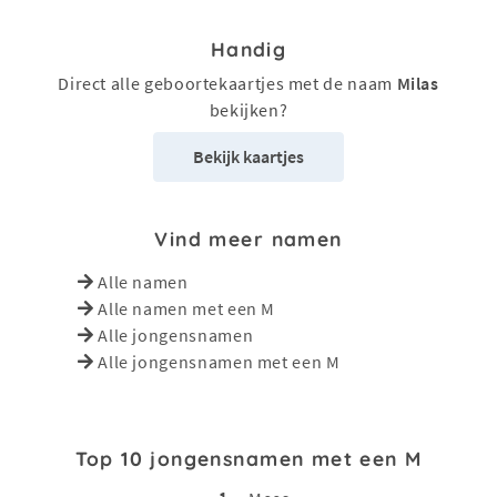
Handig
Direct alle geboortekaartjes met de naam
Milas
bekijken?
Bekijk kaartjes
Vind meer namen
Alle namen
Alle namen met een M
Alle jongensnamen
Alle jongensnamen met een M
Top 10 jongensnamen met een M
1