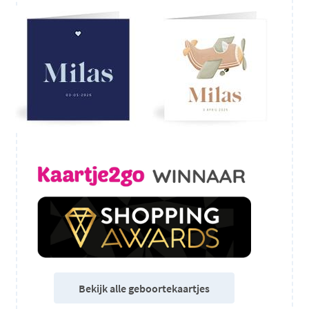
Bekijk alle geboortekaartjes