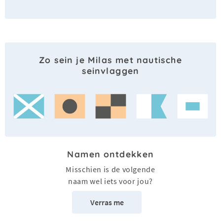
Zo sein je Milas met nautische
seinvlaggen
Namen ontdekken
Misschien is de volgende
naam wel iets voor jou?
Verras me