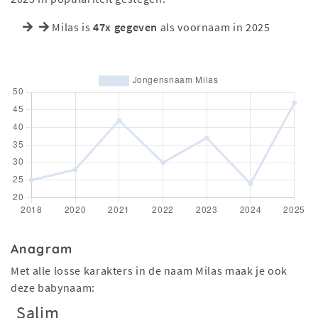
Milas is
47x gegeven
als voornaam in 2025
Anagram
Met alle losse karakters in de naam Milas maak je ook
deze babynaam:
Salim