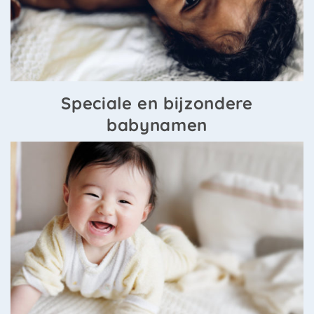
Speciale en bijzondere
babynamen