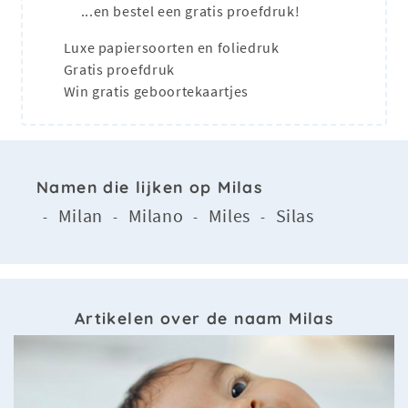
...en bestel een gratis proefdruk!
Luxe papiersoorten en foliedruk
Gratis proefdruk
Win gratis geboortekaartjes
Namen die lijken op Milas
Milan
Milano
Miles
Silas
-
-
-
-
Artikelen over de naam Milas