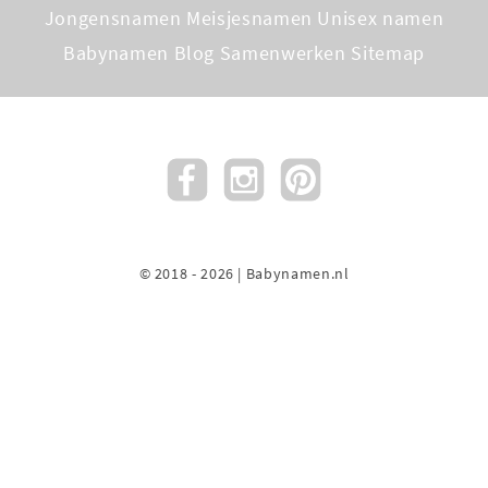
Jongensnamen
Meisjesnamen
Unisex namen
Babynamen Blog
Samenwerken
Sitemap
© 2018 - 2026 | Babynamen.nl