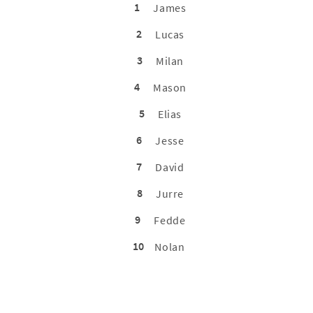
1
James
2
Lucas
3
Milan
4
Mason
5
Elias
6
Jesse
7
David
8
Jurre
9
Fedde
10
Nolan