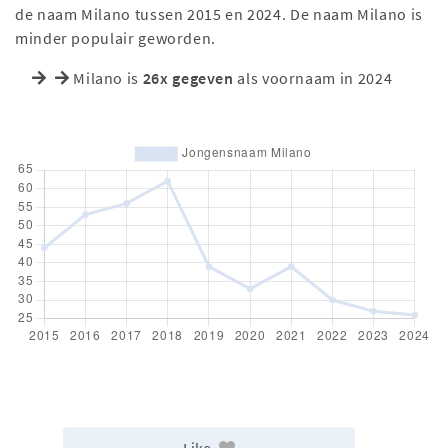
de naam Milano tussen 2015 en 2024. De naam Milano is
minder populair geworden.
Milano is
26x gegeven
als voornaam in 2024
Like