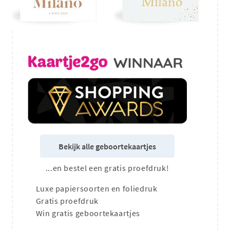
Bekijk alle geboortekaartjes
...en bestel een gratis proefdruk!
Luxe papiersoorten en foliedruk
Gratis proefdruk
Win gratis geboortekaartjes