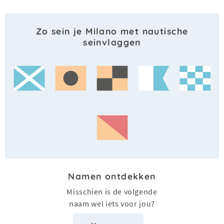
Zo sein je Milano met nautische
seinvlaggen
Namen ontdekken
Misschien is de volgende
naam wel iets voor jou?