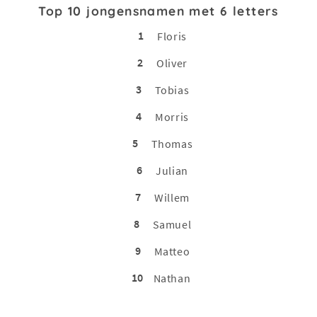
Top 10 jongensnamen met 6 letters
1
Floris
2
Oliver
3
Tobias
4
Morris
5
Thomas
6
Julian
7
Willem
8
Samuel
9
Matteo
10
Nathan