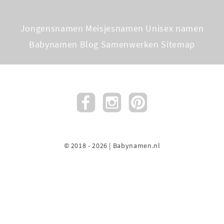
Jongensnamen
Meisjesnamen
Unisex namen
Babynamen Blog
Samenwerken
Sitemap
© 2018 - 2026 | Babynamen.nl