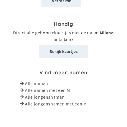
Verras me
Handig
Direct alle geboortekaartjes met de naam
Milano
bekijken?
Bekijk kaartjes
Vind meer namen
Alle namen
Alle namen met een M
Alle jongensnamen
Alle jongensnamen met een M