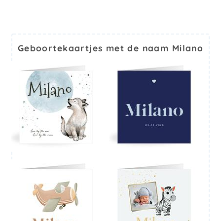
Geboortekaartjes met de naam Milano