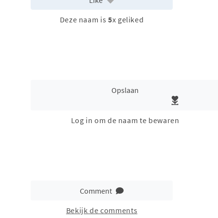
Deze naam is
5
x geliked
Opslaan
Log in om de naam te bewaren
Comment
Bekijk de comments