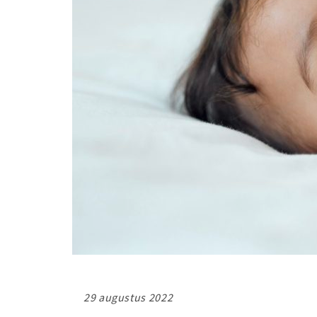
29 augustus 2022