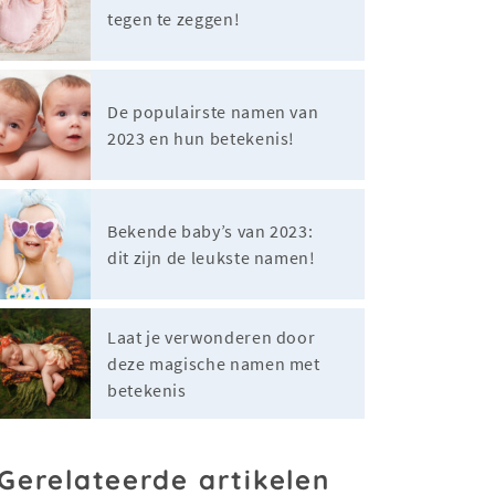
tegen te zeggen!
De populairste namen van
2023 en hun betekenis!
Bekende baby’s van 2023:
dit zijn de leukste namen!
Laat je verwonderen door
deze magische namen met
betekenis
Gerelateerde artikelen