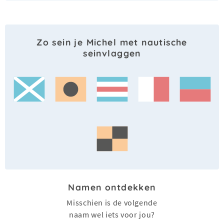
Zo sein je Michel met nautische
seinvlaggen
Namen ontdekken
Misschien is de volgende
naam wel iets voor jou?