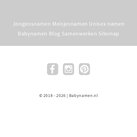
Jongensnamen
Meisjesnamen
Unisex namen
Babynamen Blog
Samenwerken
Sitemap
© 2018 - 2026 | Babynamen.nl