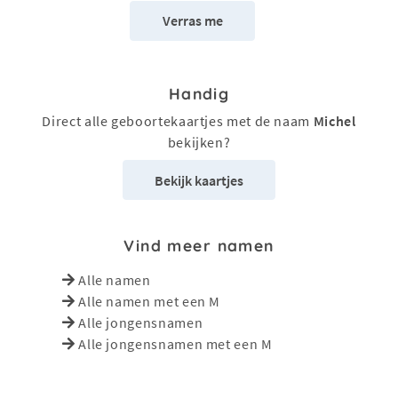
Verras me
Handig
Direct alle geboortekaartjes met de naam
Michel
bekijken?
Bekijk kaartjes
Vind meer namen
Alle namen
Alle namen met een M
Alle jongensnamen
Alle jongensnamen met een M