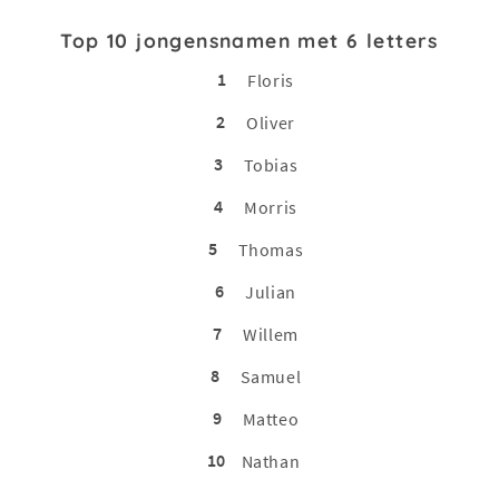
Top 10 jongensnamen met 6 letters
1
Floris
2
Oliver
3
Tobias
4
Morris
5
Thomas
6
Julian
7
Willem
8
Samuel
9
Matteo
10
Nathan