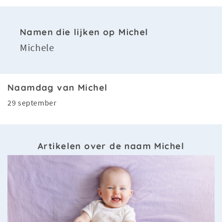
Namen die lijken op Michel
Michele
Naamdag van Michel
29 september
Artikelen over de naam Michel