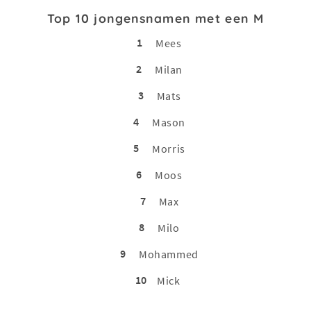
Top 10 jongensnamen met een M
1
Mees
2
Milan
3
Mats
4
Mason
5
Morris
6
Moos
7
Max
8
Milo
9
Mohammed
10
Mick