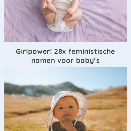
Girlpower! 28x feministische
namen voor baby’s