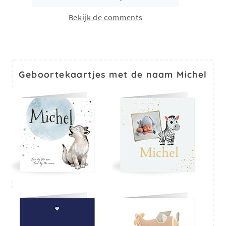
Bekijk de comments
Geboortekaartjes met de naam Michel