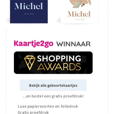
Bekijk alle geboortekaartjes
...en bestel een gratis proefdruk!
Luxe papiersoorten en foliedruk
Gratis proefdruk