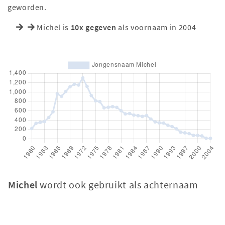
geworden.
Michel is
10x gegeven
als voornaam in 2004
Michel
wordt ook gebruikt als achternaam