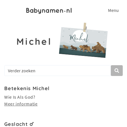
Menu
Michel
Betekenis Michel
Wie Is Als God?
Meer informatie
Geslacht