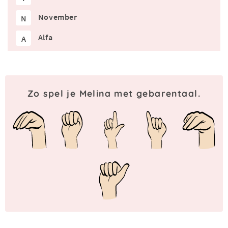
November
N
Alfa
A
Zo spel je Melina met gebarentaal.