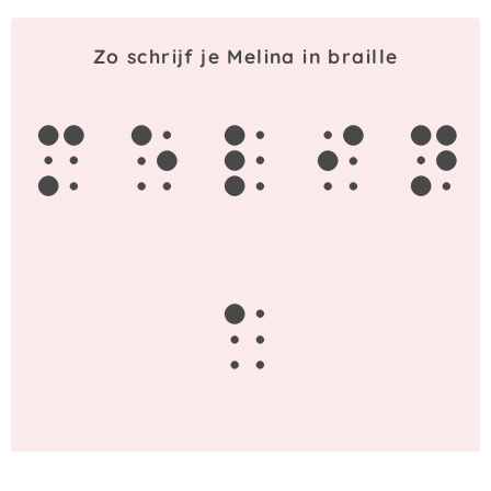
Zo schrijf je Melina in braille
m
e
l
i
n
a