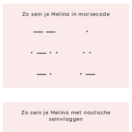
Zo sein je Melina in morsecode
— —
·
· — · ·
· ·
— ·
· —
Zo sein je Melina met nautische
seinvlaggen