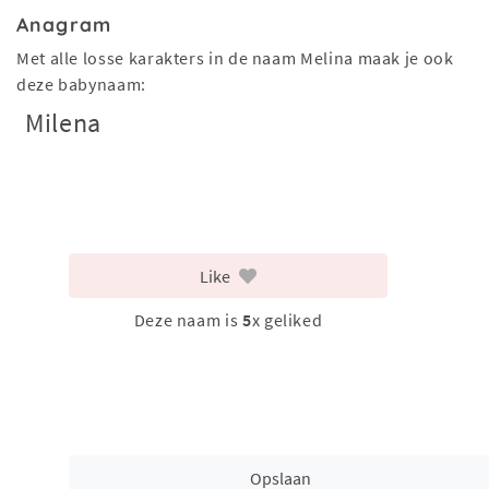
Anagram
Met alle losse karakters in de naam Melina maak je ook
deze babynaam:
Milena
Like
Deze naam is
5
x geliked
Opslaan