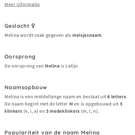
Meer informatie
Geslacht
Melina wordt vaak gegeven als
meisjesnaam
.
Oorsprong
De oorsprong van
Melina
is Latijn
Naamsopbouw
Melina is een middellange naam en bestaat uit
6 letters
.
De naam begint met de letter
M
en is opgebouwd uit
3
klinkers
(e, i, a) en
3 medeklinkers
(m, l, n).
Populariteit van de naam Melina