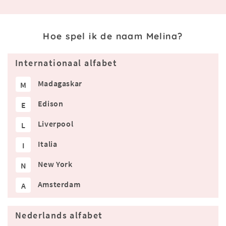
Hoe spel ik de naam Melina?
Internationaal alfabet
Madagaskar
M
Edison
E
Liverpool
L
Italia
I
New York
N
Amsterdam
A
Nederlands alfabet