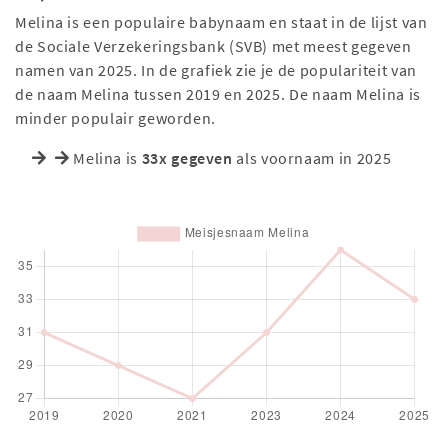
Melina is een populaire babynaam en staat in de lijst van
de Sociale Verzekeringsbank (SVB) met meest gegeven
namen van 2025. In de grafiek zie je de populariteit van
de naam Melina tussen 2019 en 2025. De naam Melina is
minder populair geworden.
Melina is
33x gegeven
als voornaam in 2025