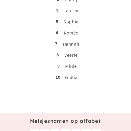
4
Lauren
5
Sophia
6
Romée
7
Hannah
8
Veerle
9
Millie
10
Emilia
Meisjesnamen op alfabet