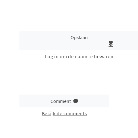
Opslaan
Log in om de naam te bewaren
Comment
Bekijk de comments