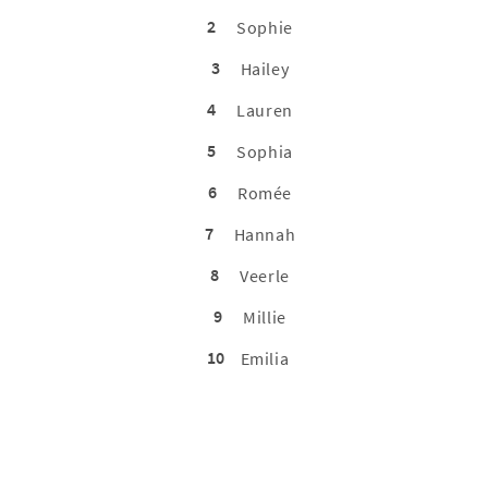
2
Sophie
3
Hailey
4
Lauren
5
Sophia
6
Romée
7
Hannah
8
Veerle
9
Millie
10
Emilia