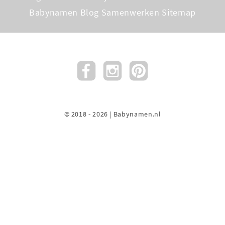
Babynamen Blog
Samenwerken
Sitemap
© 2018 - 2026 | Babynamen.nl