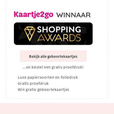
Bekijk alle geboortekaartjes
...en bestel een gratis proefdruk!
Luxe papiersoorten en foliedruk
Gratis proefdruk
Win gratis geboortekaartjes