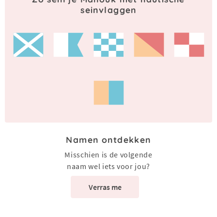
seinvlaggen
Namen ontdekken
Misschien is de volgende
naam wel iets voor jou?
Verras me