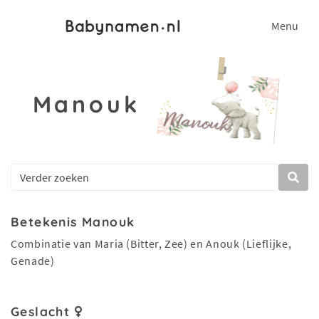
Menu
Manouk
Betekenis Manouk
Combinatie van Maria (Bitter, Zee) en Anouk (Lieflijke,
Genade)
Geslacht