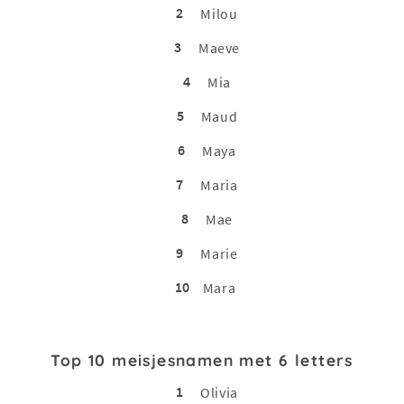
2
Milou
3
Maeve
4
Mia
5
Maud
6
Maya
7
Maria
8
Mae
9
Marie
10
Mara
Top 10 meisjesnamen met 6 letters
1
Olivia