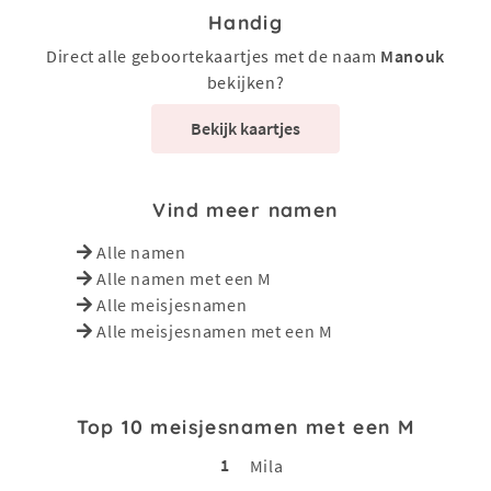
Handig
Direct alle geboortekaartjes met de naam
Manouk
bekijken?
Bekijk kaartjes
Vind meer namen
Alle namen
Alle namen met een M
Alle meisjesnamen
Alle meisjesnamen met een M
Top 10 meisjesnamen met een M
1
Mila