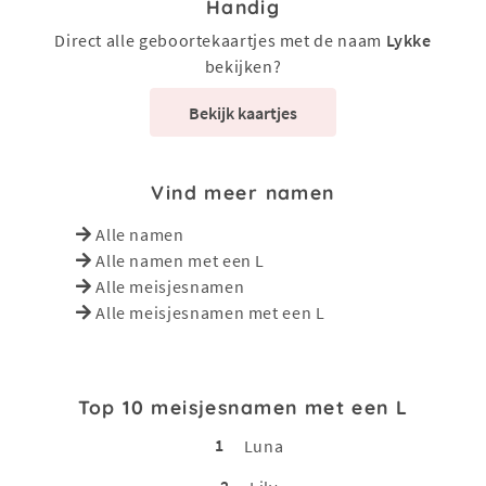
Handig
Direct alle geboortekaartjes met de naam
Lykke
bekijken?
Bekijk kaartjes
Vind meer namen
Alle namen
Alle namen met een L
Alle meisjesnamen
Alle meisjesnamen met een L
Top 10 meisjesnamen met een L
1
Luna