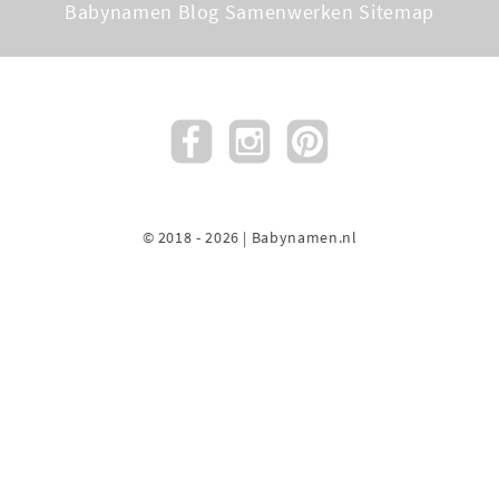
Babynamen Blog
Samenwerken
Sitemap
© 2018 - 2026 | Babynamen.nl