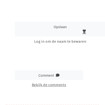
Opslaan
Log in om de naam te bewaren
Comment
Bekijk de comments