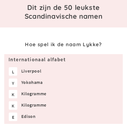
Dit zijn de 50 leukste
Scandinavische namen
Hoe spel ik de naam Lykke?
Internationaal alfabet
Liverpool
L
Yokohama
Y
Kilogramme
K
Kilogramme
K
Edison
E