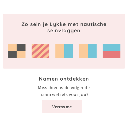
Zo sein je Lykke met nautische
seinvlaggen
Namen ontdekken
Misschien is de volgende
naam wel iets voor jou?
Verras me