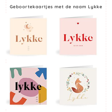
Geboortekaartjes met de naam Lykke