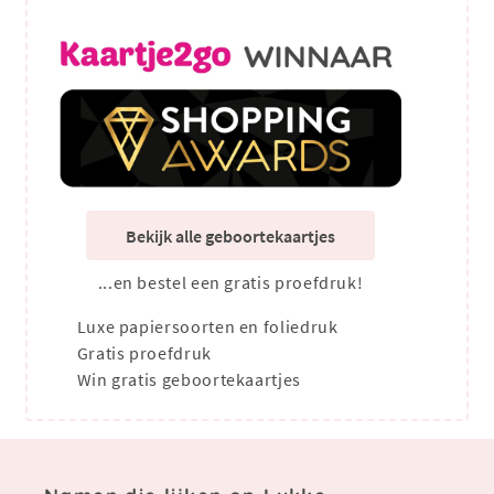
Bekijk alle geboortekaartjes
...en bestel een gratis proefdruk!
Luxe papiersoorten en foliedruk
Gratis proefdruk
Win gratis geboortekaartjes