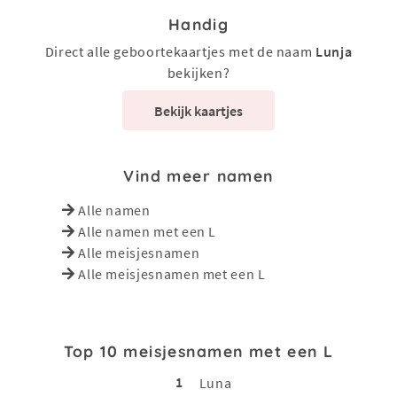
Handig
Direct alle geboortekaartjes met de naam
Lunja
bekijken?
Bekijk kaartjes
Vind meer namen
Alle namen
Alle namen met een L
Alle meisjesnamen
Alle meisjesnamen met een L
Top 10 meisjesnamen met een L
1
Luna