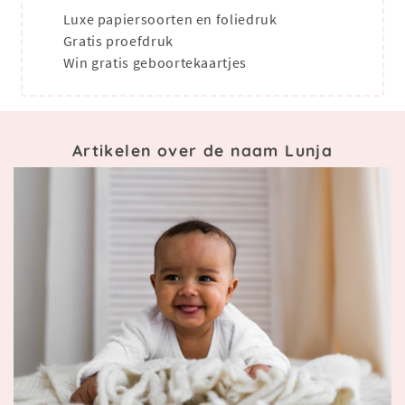
Luxe papiersoorten en foliedruk
Gratis proefdruk
Win gratis geboortekaartjes
Artikelen over de naam Lunja