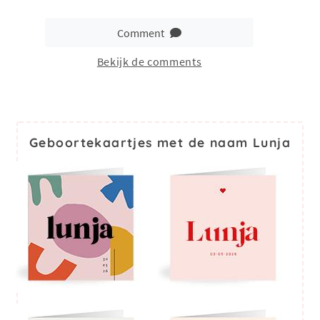
Comment
Bekijk de comments
Geboortekaartjes met de naam Lunja