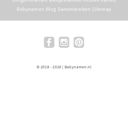
Babynamen Blog
Samenwerken
Sitemap
© 2018 - 2026 | Babynamen.nl