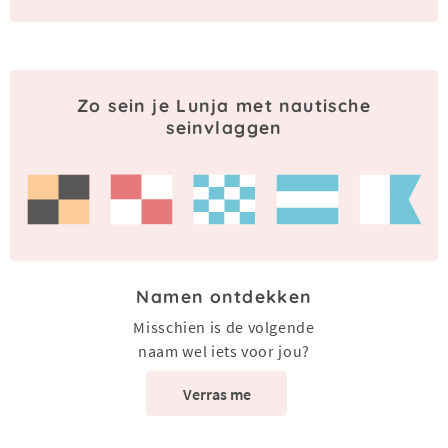
Zo sein je Lunja met nautische
seinvlaggen
Namen ontdekken
Misschien is de volgende
naam wel iets voor jou?
Verras me