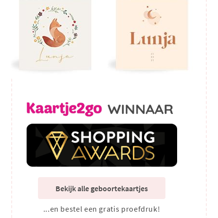
Bekijk alle geboortekaartjes
...en bestel een gratis proefdruk!