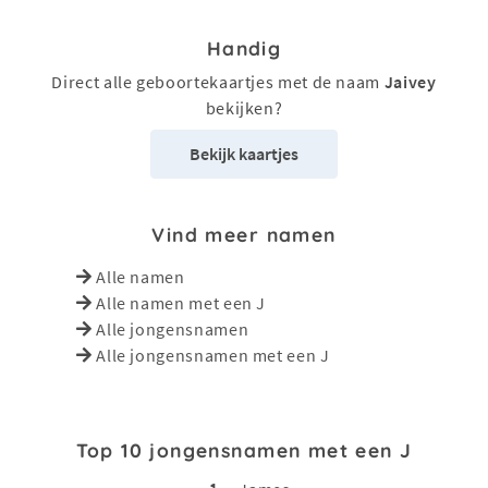
Handig
Direct alle geboortekaartjes met de naam
Jaivey
bekijken?
Bekijk kaartjes
Vind meer namen
Alle namen
Alle namen met een J
Alle jongensnamen
Alle jongensnamen met een J
Top 10 jongensnamen met een J
1