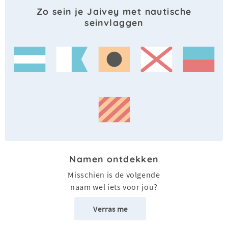
Zo sein je Jaivey met nautische
seinvlaggen
Namen ontdekken
Misschien is de volgende
naam wel iets voor jou?
Verras me