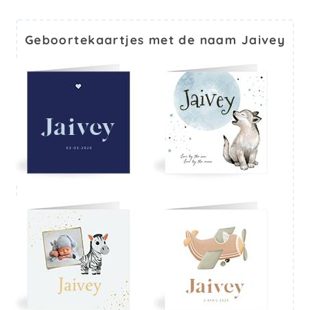
Geboortekaartjes met de naam Jaivey