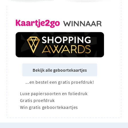
Bekijk alle geboortekaartjes
...en bestel een gratis proefdruk!
Luxe papiersoorten en foliedruk
Gratis proefdruk
Win gratis geboortekaartjes