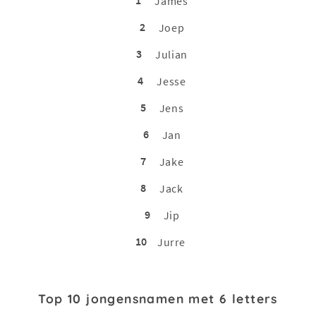
James
2
Joep
3
Julian
4
Jesse
5
Jens
6
Jan
7
Jake
8
Jack
9
Jip
10
Jurre
Top 10 jongensnamen met 6 letters