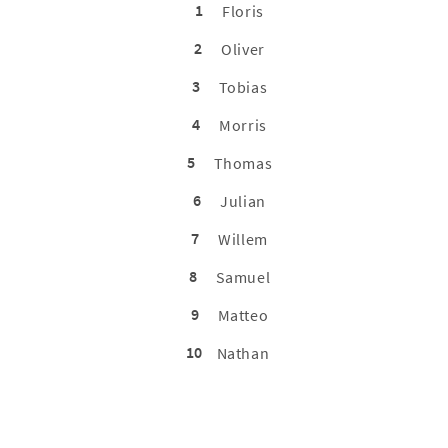
1
Floris
2
Oliver
3
Tobias
4
Morris
5
Thomas
6
Julian
7
Willem
8
Samuel
9
Matteo
10
Nathan