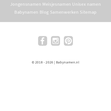
Jongensnamen
Meisjesnamen
Unisex namen
Babynamen Blog
Samenwerken
Sitemap
© 2018 - 2026 | Babynamen.nl