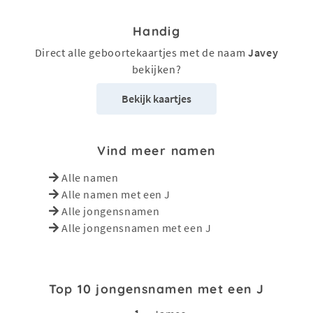
Handig
Direct alle geboortekaartjes met de naam
Javey
bekijken?
Bekijk kaartjes
Vind meer namen
Alle namen
Alle namen met een J
Alle jongensnamen
Alle jongensnamen met een J
Top 10 jongensnamen met een J
1