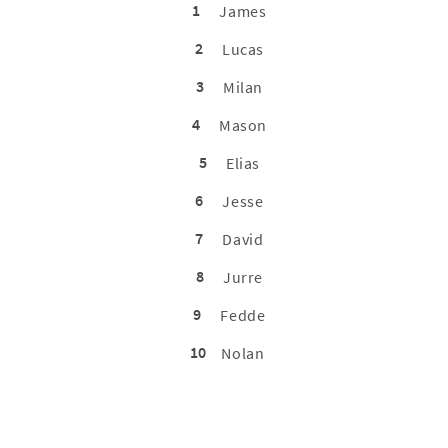
1
James
2
Lucas
3
Milan
4
Mason
5
Elias
6
Jesse
7
David
8
Jurre
9
Fedde
10
Nolan