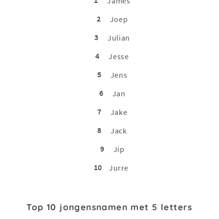
James
2
Joep
3
Julian
4
Jesse
5
Jens
6
Jan
7
Jake
8
Jack
9
Jip
10
Jurre
Top 10 jongensnamen met 5 letters