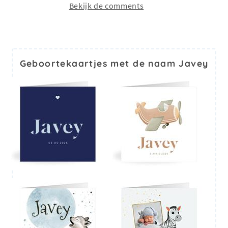
Bekijk de comments
Geboortekaartjes met de naam Javey