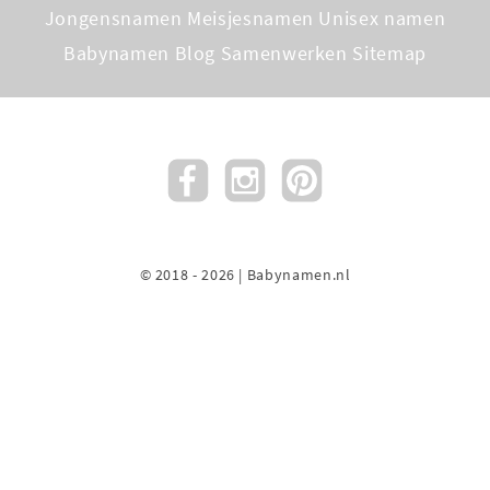
Jongensnamen
Meisjesnamen
Unisex namen
Babynamen Blog
Samenwerken
Sitemap
© 2018 - 2026 | Babynamen.nl