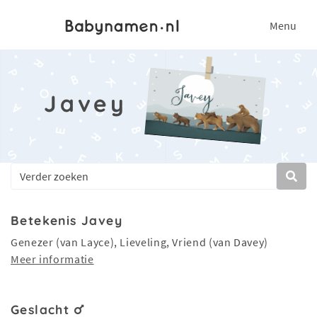
Menu
Javey
Betekenis Javey
Genezer (van Layce), Lieveling, Vriend (van Davey)
Meer informatie
Geslacht