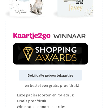
Bekijk alle geboortekaartjes
...en bestel een gratis proefdruk!
Luxe papiersoorten en foliedruk
Gratis proefdruk
Win gratis geboortekaartjes