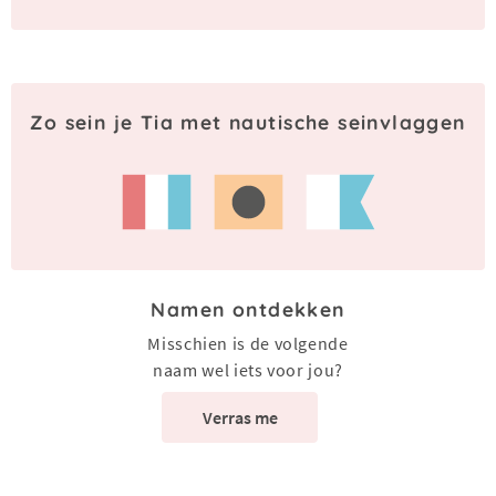
Zo sein je Tia met nautische seinvlaggen
Namen ontdekken
Misschien is de volgende
naam wel iets voor jou?
Verras me