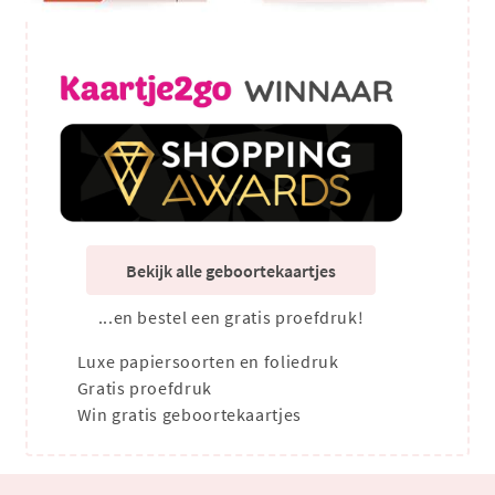
Bekijk alle geboortekaartjes
...en bestel een gratis proefdruk!
Luxe papiersoorten en foliedruk
Gratis proefdruk
Win gratis geboortekaartjes