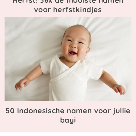
voor herfstkindjes
50 Indonesische namen voor jullie
bayi