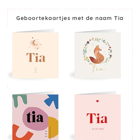
Geboortekaartjes met de naam Tia