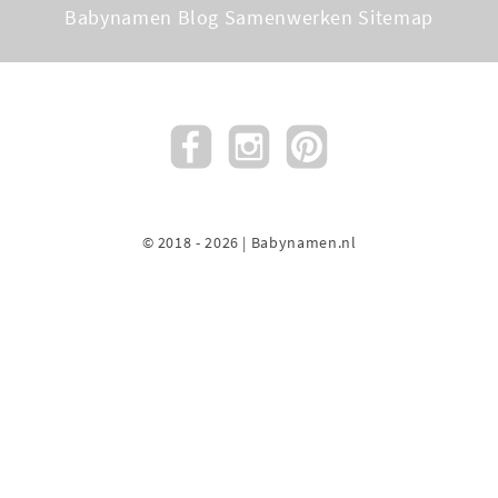
Babynamen Blog
Samenwerken
Sitemap
© 2018 - 2026 | Babynamen.nl