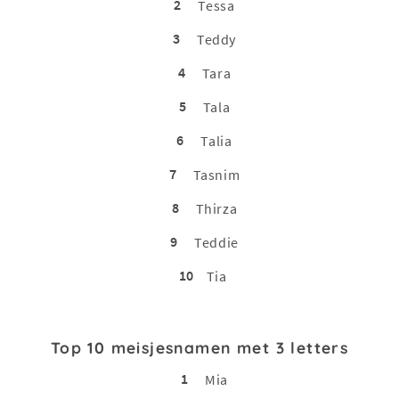
2
Tessa
3
Teddy
4
Tara
5
Tala
6
Talia
7
Tasnim
8
Thirza
9
Teddie
10
Tia
Top 10 meisjesnamen met 3 letters
1
Mia