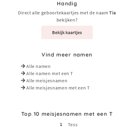
Handig
Direct alle geboortekaartjes met de naam
Tia
bekijken?
Bekijk kaartjes
Vind meer namen
Alle namen
Alle namen met een T
Alle meisjesnamen
Alle meisjesnamen met een T
Top 10 meisjesnamen met een T
1
Tess