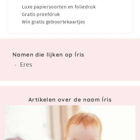
Luxe papiersoorten en foliedruk
Gratis proefdruk
Win gratis geboortekaartjes
Namen die lijken op Íris
Eres
-
Artikelen over de naam Íris