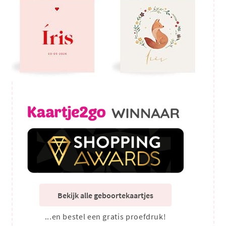
Bekijk alle geboortekaartjes
...en bestel een gratis proefdruk!