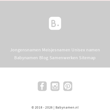
Jongensnamen
Meisjesnamen
Unisex namen
Babynamen Blog
Samenwerken
Sitemap
© 2018 - 2026 | Babynamen.nl