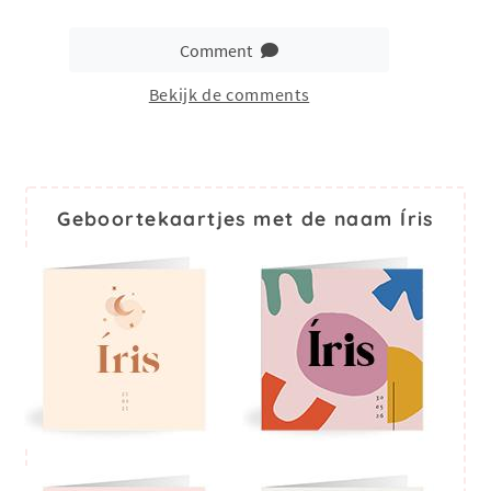
Comment
Bekijk de comments
Geboortekaartjes met de naam Íris