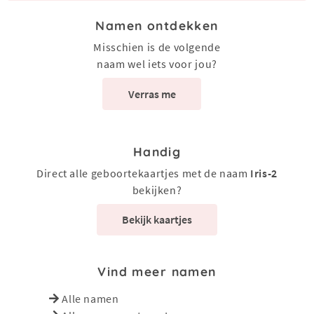
Namen ontdekken
Misschien is de volgende
naam wel iets voor jou?
Verras me
Handig
Direct alle geboortekaartjes met de naam
Iris-2
bekijken?
Bekijk kaartjes
Vind meer namen
Alle namen