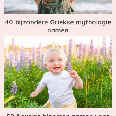
40 bijzondere Griekse mythologie
namen