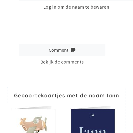
Log in om de naam te bewaren
Comment
Bekijk de comments
Geboortekaartjes met de naam Iann