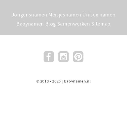
Jongensnamen
Meisjesnamen
Unisex namen
Babynamen Blog
Samenwerken
Sitemap
© 2018 - 2026 | Babynamen.nl