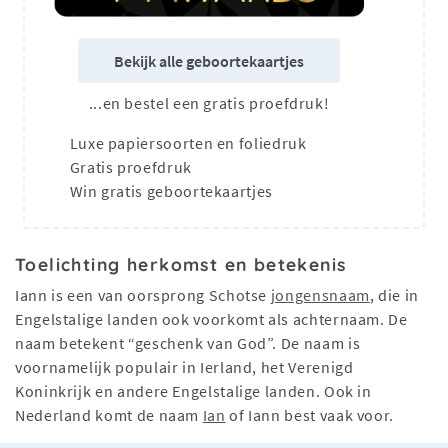
Bekijk alle geboortekaartjes
...en bestel een gratis proefdruk!
Luxe papiersoorten en foliedruk
Gratis proefdruk
Win gratis geboortekaartjes
Toelichting herkomst en betekenis
Iann is een van oorsprong Schotse
jongensnaam
, die in
Engelstalige landen ook voorkomt als achternaam. De
naam betekent “geschenk van God”. De naam is
voornamelijk populair in Ierland, het Verenigd
Koninkrijk en andere Engelstalige landen. Ook in
Nederland komt de naam
Ian
of Iann best vaak voor.