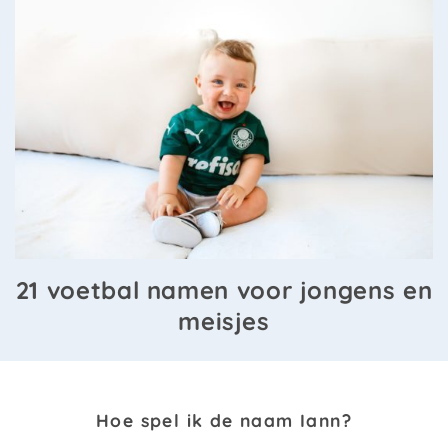
21 voetbal namen voor jongens en
meisjes
Hoe spel ik de naam Iann?