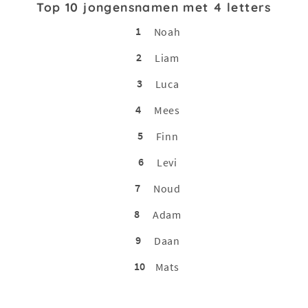
Top 10 jongensnamen met 4 letters
1
Noah
2
Liam
3
Luca
4
Mees
5
Finn
6
Levi
7
Noud
8
Adam
9
Daan
10
Mats