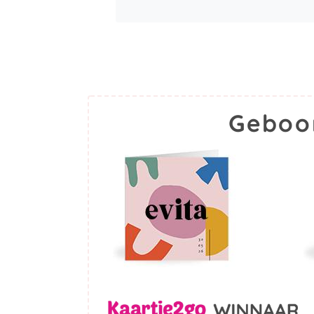
Geboo