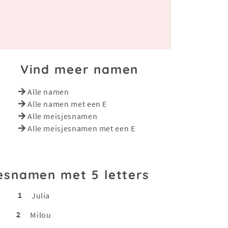
Vind meer namen
Alle namen
Alle namen met een E
Alle meisjesnamen
Alle meisjesnamen met een E
esnamen met 5 letters
1
Julia
2
Milou