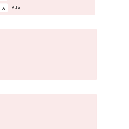
Alfa
A
.