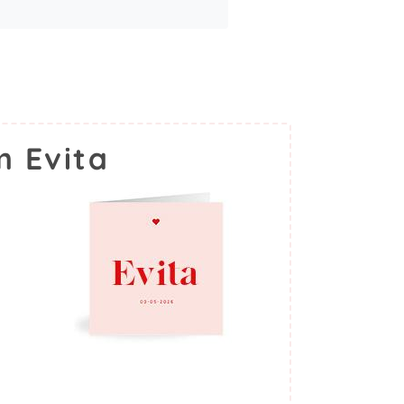
 Evita