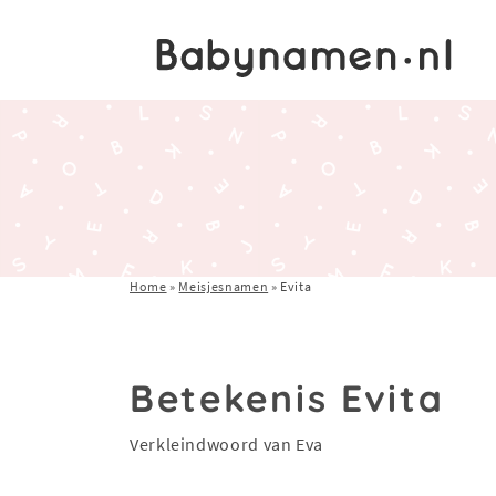
Home
»
Meisjesnamen
»
Evita
Betekenis Evita
Verkleindwoord van Eva