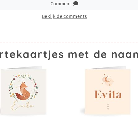
Comment
Bekijk de comments
rtekaartjes met de naam