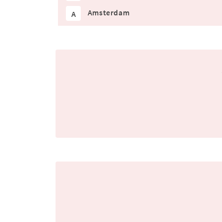
Amsterdam
A