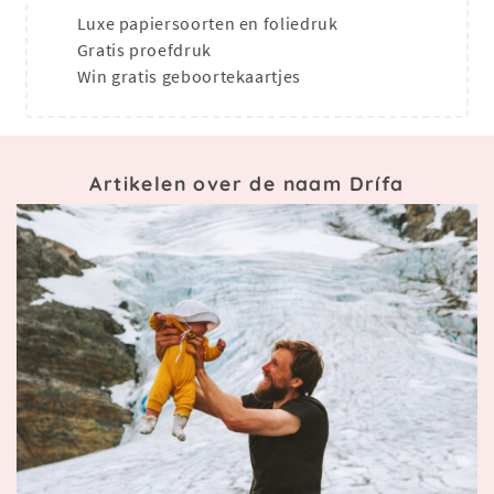
Luxe papiersoorten en foliedruk
Gratis proefdruk
Win gratis geboortekaartjes
Artikelen over de naam Drífa