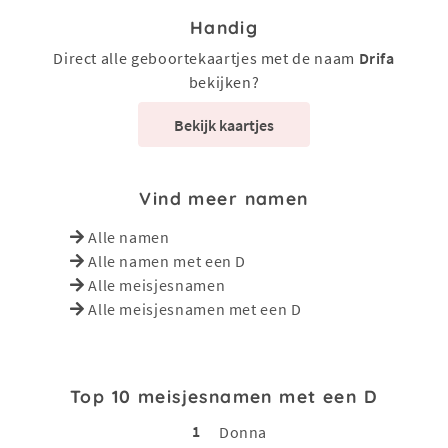
Handig
Direct alle geboortekaartjes met de naam
Drifa
bekijken?
Bekijk kaartjes
Vind meer namen
Alle namen
Alle namen met een D
Alle meisjesnamen
Alle meisjesnamen met een D
Top 10 meisjesnamen met een D
1
Donna