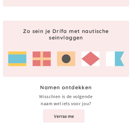
Zo sein je Drífa met nautische
seinvlaggen
Namen ontdekken
Misschien is de volgende
naam wel iets voor jou?
Verras me