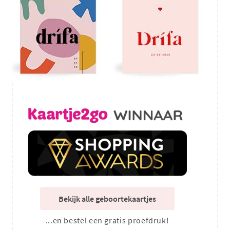
Bekijk alle geboortekaartjes
...en bestel een gratis proefdruk!