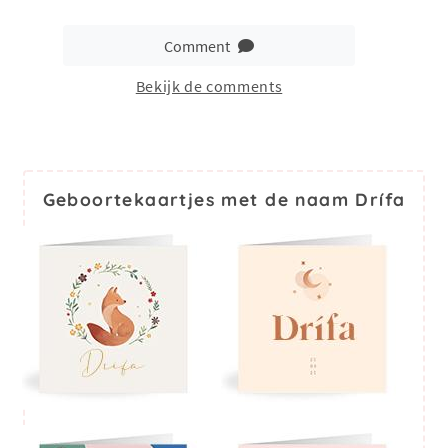
Comment
Bekijk de comments
Geboortekaartjes met de naam Drífa