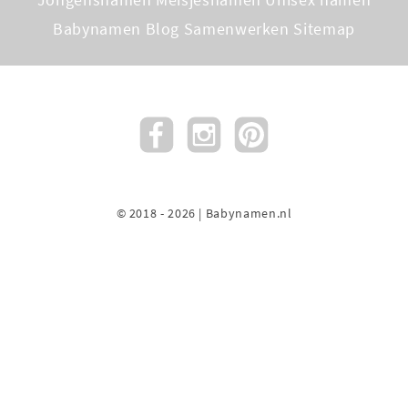
Babynamen Blog
Samenwerken
Sitemap
© 2018 - 2026 | Babynamen.nl