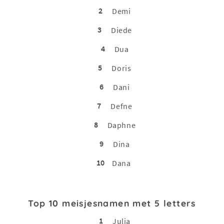
2
Demi
3
Diede
4
Dua
5
Doris
6
Dani
7
Defne
8
Daphne
9
Dina
10
Dana
Top 10 meisjesnamen met 5 letters
1
Julia