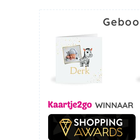
Geboo