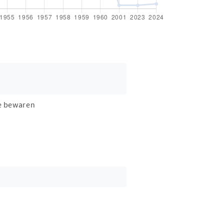
e bewaren