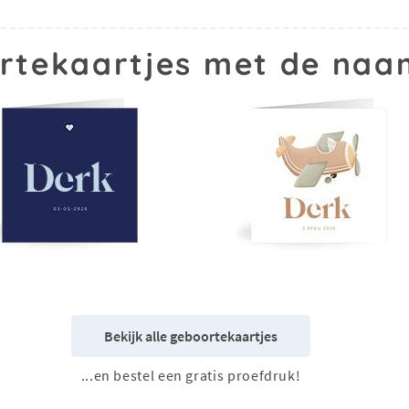
rtekaartjes met de naa
Bekijk alle geboortekaartjes
...en bestel een gratis proefdruk!