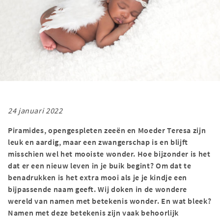
24 januari 2022
Piramides, opengespleten zeeën en Moeder Teresa zijn
leuk en aardig, maar een zwangerschap is en blijft
misschien wel het mooiste wonder. Hoe bijzonder is het
dat er een nieuw leven in je buik begint? Om dat te
benadrukken is het extra mooi als je je kindje een
bijpassende naam geeft. Wij doken in de wondere
wereld van namen met betekenis wonder. En wat bleek?
Namen met deze betekenis zijn vaak behoorlijk