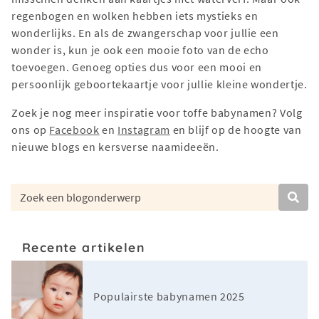
regenbogen en wolken hebben iets mystieks en
wonderlijks. En als de zwangerschap voor jullie een
wonder is, kun je ook een mooie foto van de echo
toevoegen. Genoeg opties dus voor een mooi en
persoonlijk geboortekaartje voor jullie kleine wondertje.
Zoek je nog meer inspiratie voor toffe babynamen? Volg
ons op
Facebook
en
Instagram
en blijf op de hoogte van
nieuwe blogs en kersverse naamideeën.
Recente artikelen
Populairste babynamen 2025