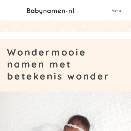
Menu
Wondermooie
namen met
betekenis wonder