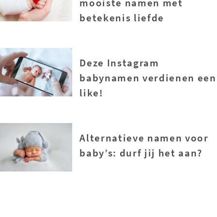
mooiste namen met
betekenis liefde
Deze Instagram
babynamen verdienen een
like!
Alternatieve namen voor
baby’s: durf jij het aan?