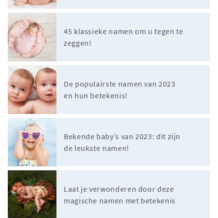
45 klassieke namen om u tegen te
zeggen!
De populairste namen van 2023
en hun betekenis!
Bekende baby’s van 2023: dit zijn
de leukste namen!
Laat je verwonderen door deze
magische namen met betekenis