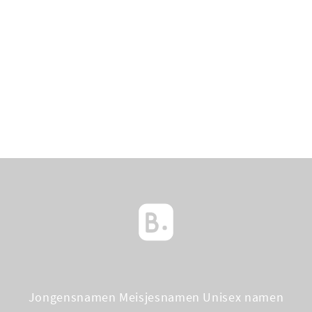
Jongensnamen
Meisjesnamen
Unisex namen