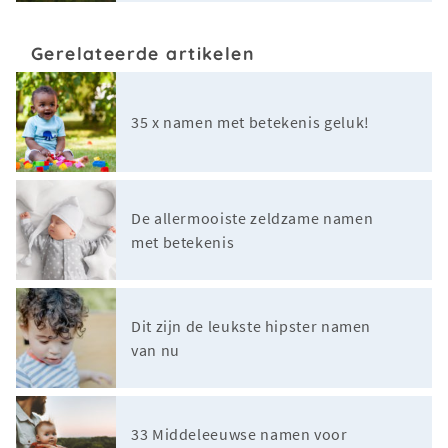
Gerelateerde artikelen
35 x namen met betekenis geluk!
De allermooiste zeldzame namen
met betekenis
Dit zijn de leukste hipster namen
van nu
33 Middeleeuwse namen voor