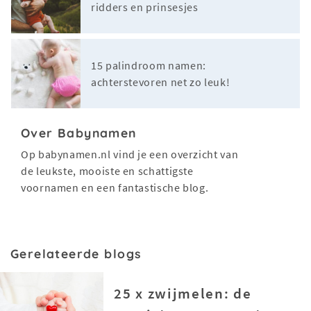
ridders en prinsesjes
15 palindroom namen:
achterstevoren net zo leuk!
Over Babynamen
Op babynamen.nl vind je een overzicht van
de leukste, mooiste en schattigste
voornamen en een fantastische blog.
Gerelateerde blogs
25 x zwijmelen: de