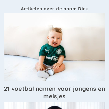
Artikelen over de naam Dirk
21 voetbal namen voor jongens en
meisjes