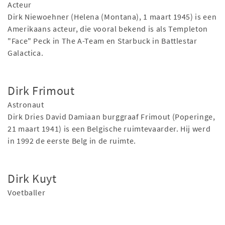
Acteur
Dirk Niewoehner (Helena (Montana), 1 maart 1945) is een
Amerikaans acteur, die vooral bekend is als Templeton
"Face" Peck in The A-Team en Starbuck in Battlestar
Galactica.
Dirk Frimout
Astronaut
Dirk Dries David Damiaan burggraaf Frimout (Poperinge,
21 maart 1941) is een Belgische ruimtevaarder. Hij werd
in 1992 de eerste Belg in de ruimte.
Dirk Kuyt
Voetballer