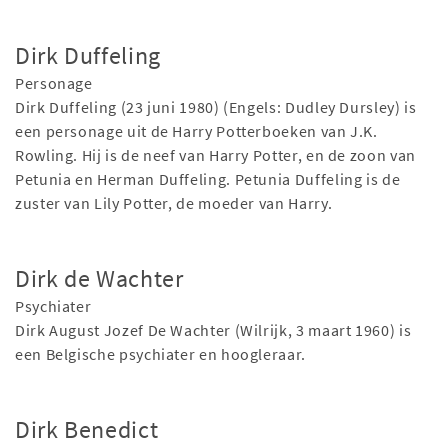
Dirk Duffeling
Personage
Dirk Duffeling (23 juni 1980) (Engels: Dudley Dursley) is
een personage uit de Harry Potterboeken van J.K.
Rowling. Hij is de neef van Harry Potter, en de zoon van
Petunia en Herman Duffeling. Petunia Duffeling is de
zuster van Lily Potter, de moeder van Harry.
Dirk de Wachter
Psychiater
Dirk August Jozef De Wachter (Wilrijk, 3 maart 1960) is
een Belgische psychiater en hoogleraar.
Dirk Benedict