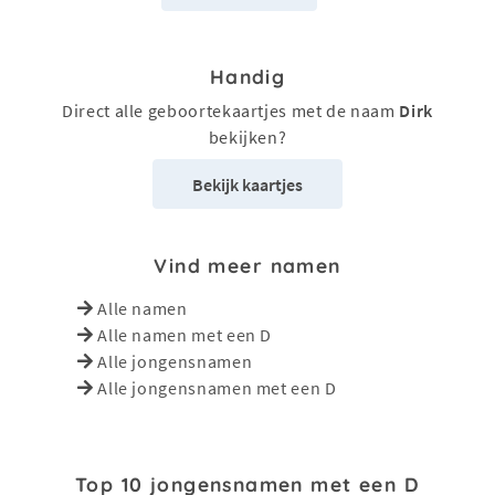
Handig
Direct alle geboortekaartjes met de naam
Dirk
bekijken?
Bekijk kaartjes
Vind meer namen
Alle namen
Alle namen met een D
Alle jongensnamen
Alle jongensnamen met een D
Top 10 jongensnamen met een D