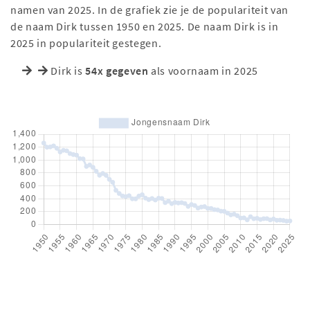
namen van 2025. In de grafiek zie je de populariteit van
de naam Dirk tussen 1950 en 2025. De naam Dirk is in
2025 in populariteit gestegen.
Dirk is
54x gegeven
als voornaam in 2025