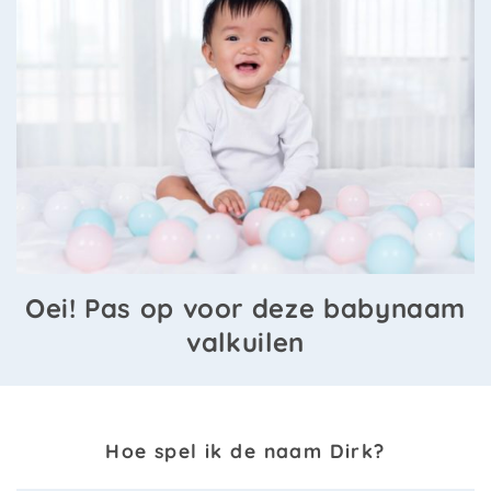
Oei! Pas op voor deze babynaam
valkuilen
Hoe spel ik de naam Dirk?