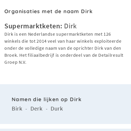
Organisaties met de naam Dirk
Supermarktketen:
Dirk
Dirk is een Nederlandse supermarktketen met 126
winkels die tot 2014 veel van haar winkels exploiteerde
onder de volledige naam van de oprichter Dirk van den
Broek. Het filiaalbedrijf is onderdeel van de Detailresult
Groep N.V.
Namen die lijken op Dirk
Birk
Derk
Durk
-
-