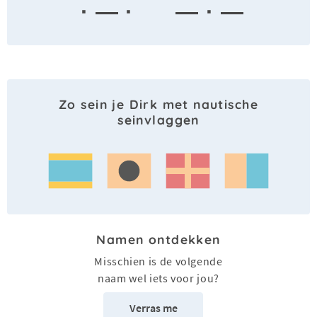
· — ·
— · —
Zo sein je Dirk met nautische
seinvlaggen
Namen ontdekken
Misschien is de volgende
naam wel iets voor jou?
Verras me