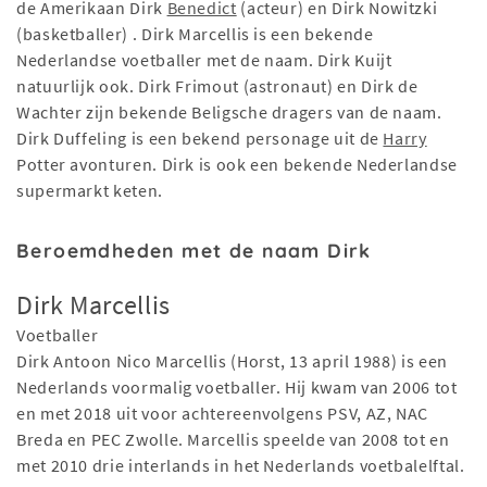
de Amerikaan Dirk
Benedict
(acteur) en Dirk Nowitzki
(basketballer) . Dirk Marcellis is een bekende
Nederlandse voetballer met de naam. Dirk Kuijt
natuurlijk ook. Dirk Frimout (astronaut) en Dirk de
Wachter zijn bekende Beligsche dragers van de naam.
Dirk Duffeling is een bekend personage uit de
Harry
Potter avonturen. Dirk is ook een bekende Nederlandse
supermarkt keten.
Beroemdheden met de naam Dirk
Dirk Marcellis
Voetballer
Dirk Antoon Nico Marcellis (Horst, 13 april 1988) is een
Nederlands voormalig voetballer. Hij kwam van 2006 tot
en met 2018 uit voor achtereenvolgens PSV, AZ, NAC
Breda en PEC Zwolle. Marcellis speelde van 2008 tot en
met 2010 drie interlands in het Nederlands voetbalelftal.