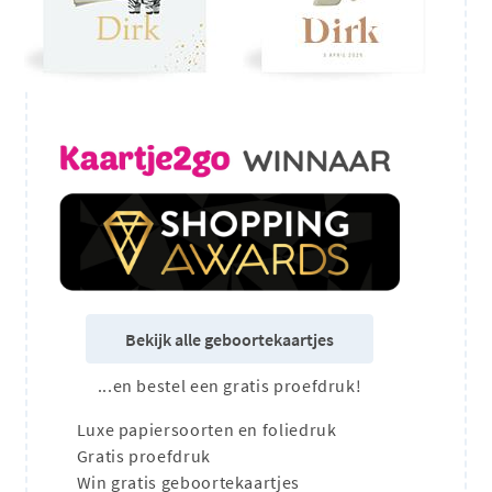
Bekijk alle geboortekaartjes
...en bestel een gratis proefdruk!
Luxe papiersoorten en foliedruk
Gratis proefdruk
Win gratis geboortekaartjes