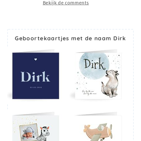
Bekijk de comments
Geboortekaartjes met de naam Dirk