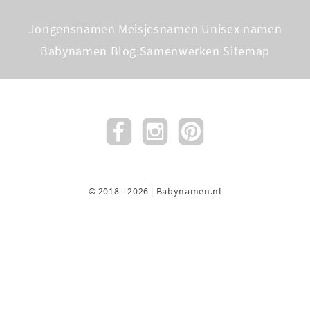
Jongensnamen
Meisjesnamen
Unisex namen
Babynamen Blog
Samenwerken
Sitemap
© 2018 - 2026 | Babynamen.nl