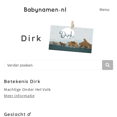
Menu
Dirk
Betekenis Dirk
Machtige Onder Het Volk
Meer informatie
Geslacht