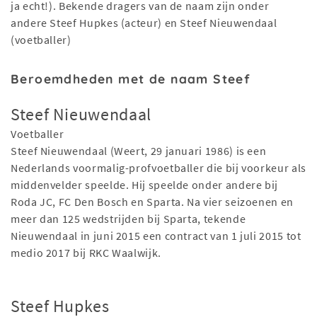
ja echt!). Bekende dragers van de naam zijn onder
andere Steef Hupkes (acteur) en Steef Nieuwendaal
(voetballer)
Beroemdheden met de naam Steef
Steef Nieuwendaal
Voetballer
Steef Nieuwendaal (Weert, 29 januari 1986) is een
Nederlands voormalig-profvoetballer die bij voorkeur als
middenvelder speelde. Hij speelde onder andere bij
Roda JC, FC Den Bosch en Sparta. Na vier seizoenen en
meer dan 125 wedstrijden bij Sparta, tekende
Nieuwendaal in juni 2015 een contract van 1 juli 2015 tot
medio 2017 bij RKC Waalwijk.
Steef Hupkes