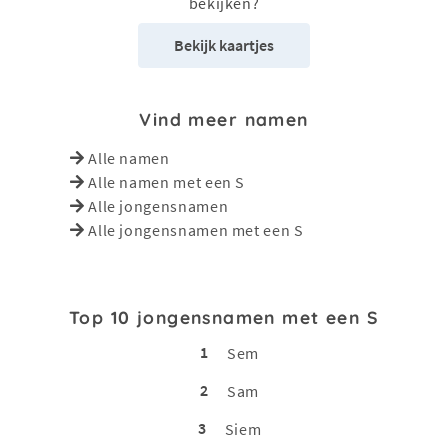
bekijken?
Bekijk kaartjes
Vind meer namen
Alle namen
Alle namen met een S
Alle jongensnamen
Alle jongensnamen met een S
Top 10 jongensnamen met een S
1
Sem
2
Sam
3
Siem