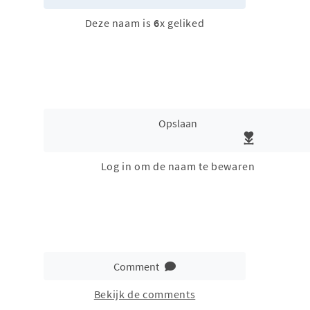
Deze naam is
6
x geliked
Opslaan
Log in om de naam te bewaren
Comment
Bekijk de comments