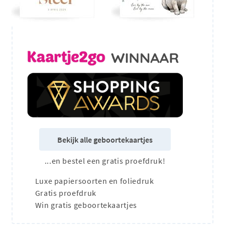
Bekijk alle geboortekaartjes
...en bestel een gratis proefdruk!
Luxe papiersoorten en foliedruk
Gratis proefdruk
Win gratis geboortekaartjes