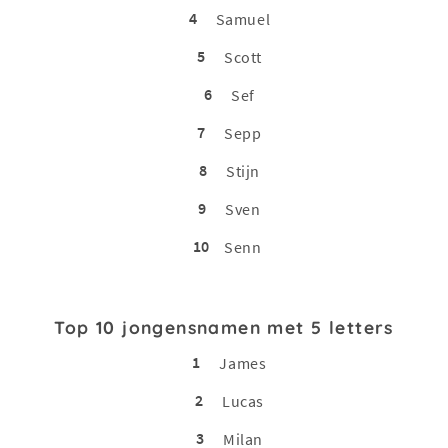
4
Samuel
5
Scott
6
Sef
7
Sepp
8
Stijn
9
Sven
10
Senn
Top 10 jongensnamen met 5 letters
1
James
2
Lucas
3
Milan