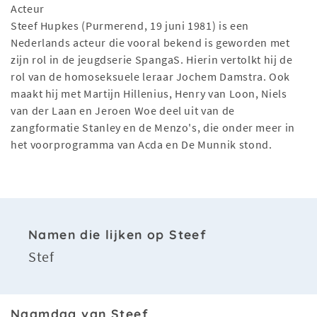
Acteur
Steef Hupkes (Purmerend, 19 juni 1981) is een
Nederlands acteur die vooral bekend is geworden met
zijn rol in de jeugdserie SpangaS. Hierin vertolkt hij de
rol van de homoseksuele leraar Jochem Damstra. Ook
maakt hij met Martijn Hillenius, Henry van Loon, Niels
van der Laan en Jeroen Woe deel uit van de
zangformatie Stanley en de Menzo's, die onder meer in
het voorprogramma van Acda en De Munnik stond.
Namen die lijken op Steef
Stef
Naamdag van Steef