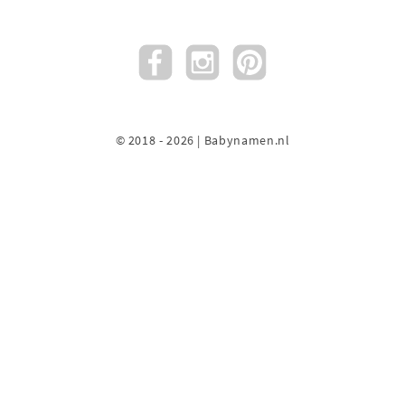
© 2018 - 2026 | Babynamen.nl