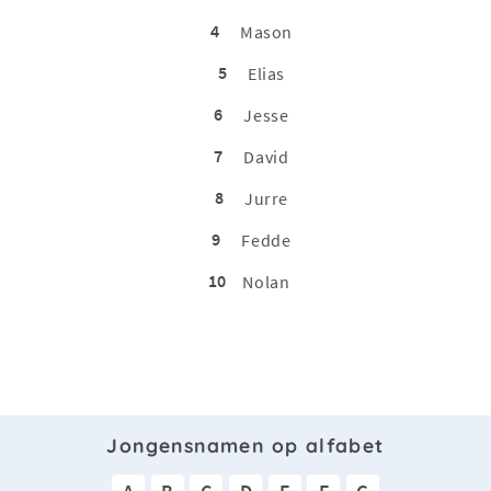
4
Mason
5
Elias
6
Jesse
7
David
8
Jurre
9
Fedde
10
Nolan
Jongensnamen op alfabet