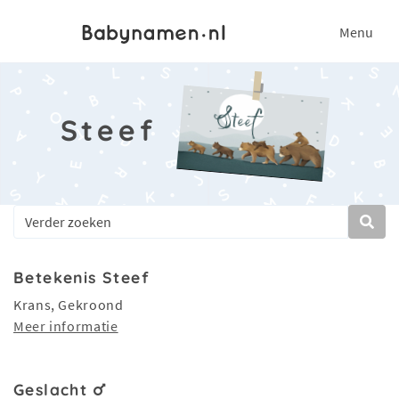
Menu
Steef
Betekenis Steef
Krans, Gekroond
Meer informatie
Geslacht