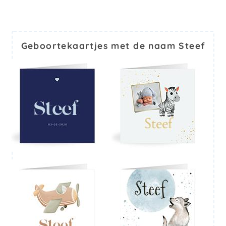
Geboortekaartjes met de naam Steef