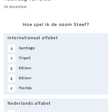
26 december
Hoe spel ik de naam Steef?
Internationaal alfabet
Santiago
S
Tripoli
T
Edison
E
Edison
E
Florida
F
Nederlands alfabet