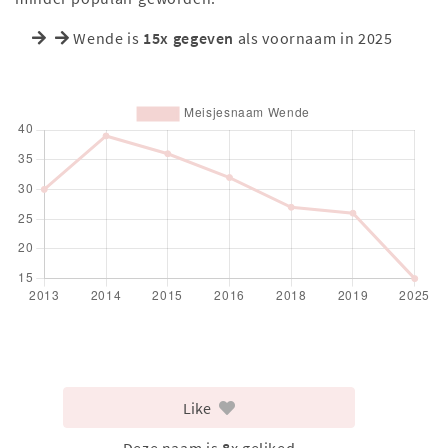
Wende is
15x gegeven
als voornaam in 2025
Like