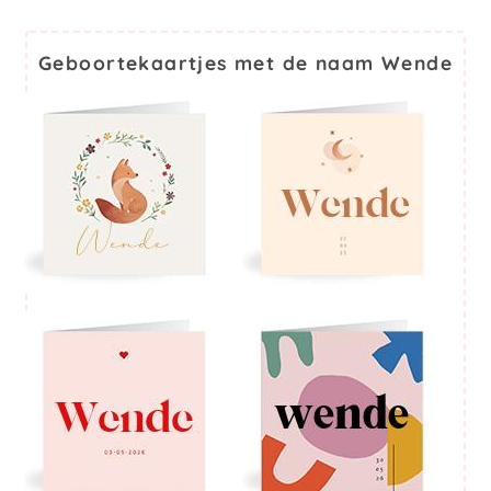
Geboortekaartjes met de naam Wende