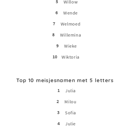
5
Willow
6
Wende
7
Welmoed
8
Willemina
9
Wieke
10
Wiktoria
Top 10 meisjesnamen met 5 letters
1
Julia
2
Milou
3
Sofia
4
Julie