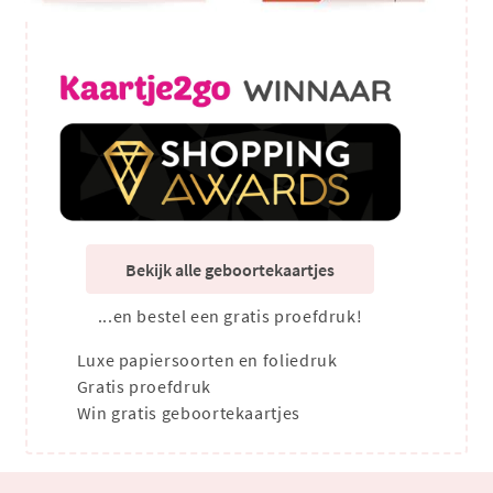
Bekijk alle geboortekaartjes
...en bestel een gratis proefdruk!
Luxe papiersoorten en foliedruk
Gratis proefdruk
Win gratis geboortekaartjes