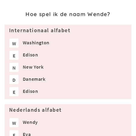
Hoe spel ik de naam Wende?
Internationaal alfabet
Washington
W
Edison
E
New York
N
Danemark
D
Edison
E
Nederlands alfabet
Wendy
W
Eva
E