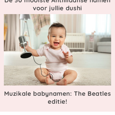
voor jullie dushi
Muzikale babynamen: The Beatles
editie!