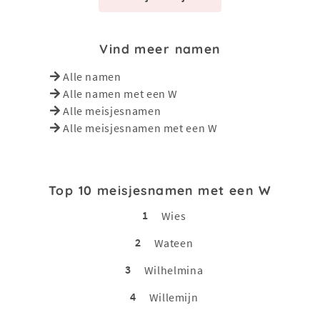
Vind meer namen
Alle namen
Alle namen met een W
Alle meisjesnamen
Alle meisjesnamen met een W
Top 10 meisjesnamen met een W
1
Wies
2
Wateen
3
Wilhelmina
4
Willemijn