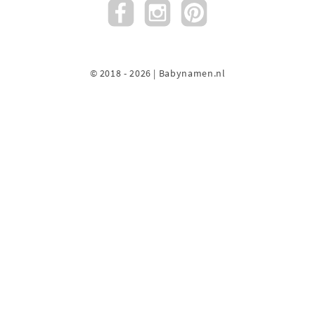
© 2018 - 2026 | Babynamen.nl