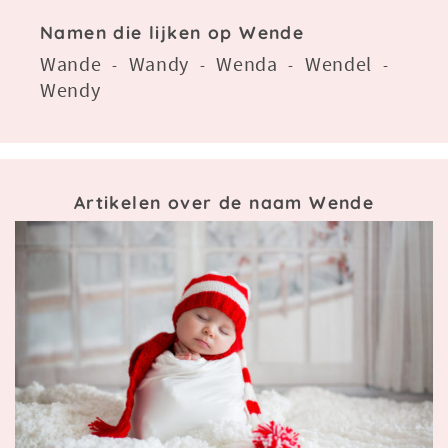
Namen die lijken op Wende
Wande
Wandy
Wenda
Wendel
-
-
-
-
Wendy
Artikelen over de naam Wende