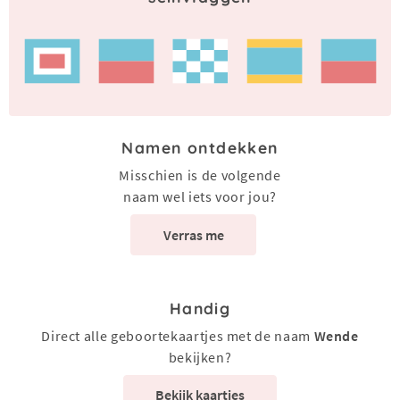
Namen ontdekken
Misschien is de volgende
naam wel iets voor jou?
Verras me
Handig
Direct alle geboortekaartjes met de naam
Wende
bekijken?
Bekijk kaartjes