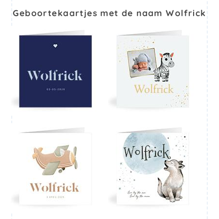
Geboortekaartjes met de naam Wolfrick