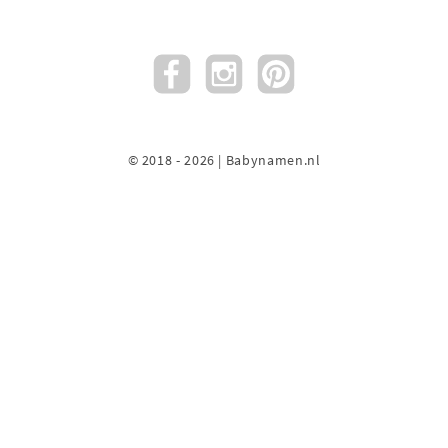
© 2018 - 2026 | Babynamen.nl