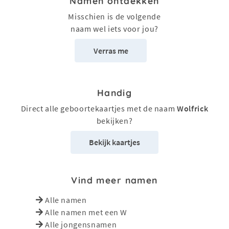
Namen ontdekken
Misschien is de volgende
naam wel iets voor jou?
Verras me
Handig
Direct alle geboortekaartjes met de naam
Wolfrick
bekijken?
Bekijk kaartjes
Vind meer namen
Alle namen
Alle namen met een W
Alle jongensnamen