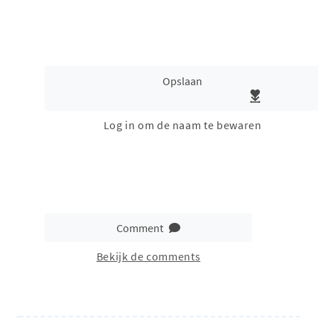
Opslaan
Log in om de naam te bewaren
Comment
Bekijk de comments