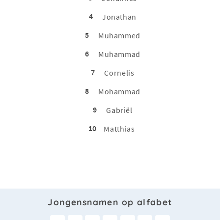
4
Jonathan
5
Muhammed
6
Muhammad
7
Cornelis
8
Mohammad
9
Gabriël
10
Matthias
Jongensnamen op alfabet