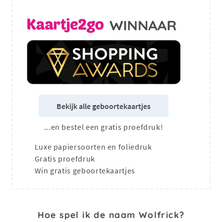
Bekijk alle geboortekaartjes
...en bestel een gratis proefdruk!
Luxe papiersoorten en foliedruk
Gratis proefdruk
Win gratis geboortekaartjes
Hoe spel ik de naam Wolfrick?