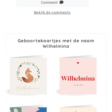
Comment
Bekijk de comments
Geboortekaartjes met de naam
Wilhelmina