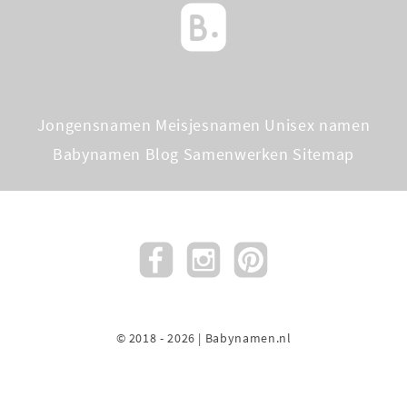
Jongensnamen
Meisjesnamen
Unisex namen
Babynamen Blog
Samenwerken
Sitemap
© 2018 - 2026 | Babynamen.nl