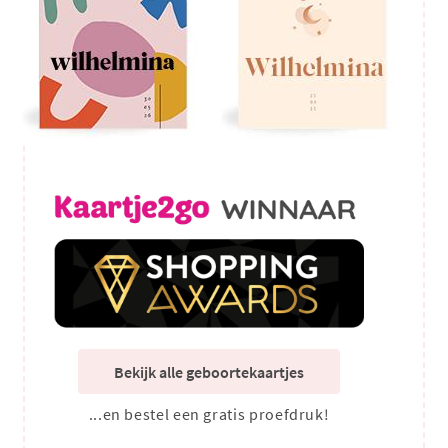
Bekijk alle geboortekaartjes
...en bestel een gratis proefdruk!