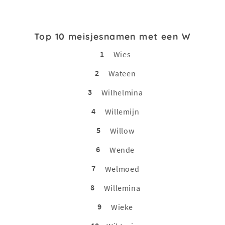
Top 10 meisjesnamen met een W
1
Wies
2
Wateen
3
Wilhelmina
4
Willemijn
5
Willow
6
Wende
7
Welmoed
8
Willemina
9
Wieke