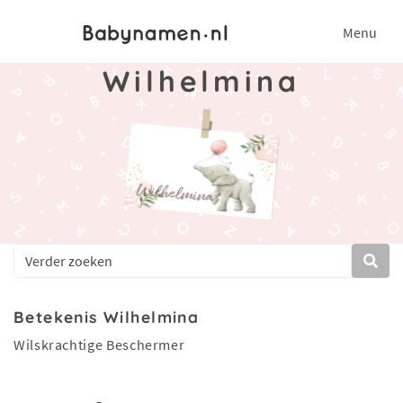
Menu
Wilhelmina
Betekenis Wilhelmina
Wilskrachtige Beschermer