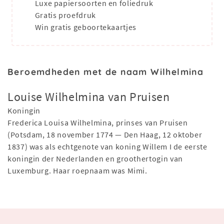
Luxe papiersoorten en foliedruk
Gratis proefdruk
Win gratis geboortekaartjes
Beroemdheden met de naam Wilhelmina
Louise Wilhelmina van Pruisen
Koningin
Frederica Louisa Wilhelmina, prinses van Pruisen
(Potsdam, 18 november 1774 — Den Haag, 12 oktober
1837) was als echtgenote van koning Willem I de eerste
koningin der Nederlanden en groothertogin van
Luxemburg. Haar roepnaam was Mimi.