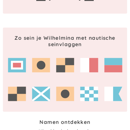
Zo sein je Wilhelmina met nautische
seinvlaggen
Namen ontdekken