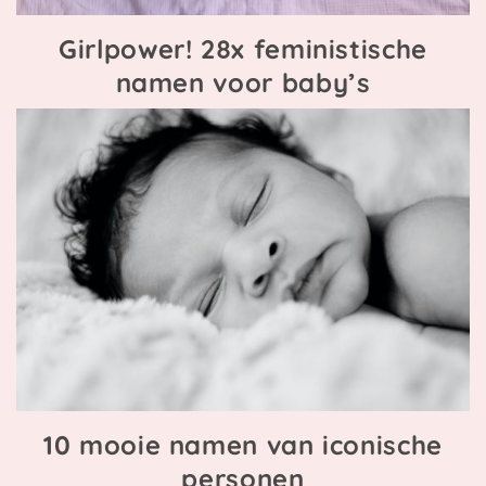
Girlpower! 28x feministische
namen voor baby’s
10 mooie namen van iconische
personen