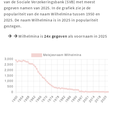
van de Sociale Verzekeringsbank (SVB) met meest
gegeven namen van 2025. In de grafiek zie je de
populariteit van de naam Wilhelmina tussen 1950 en
2025. De naam Wilhelmina is in 2025 in populariteit
gestegen.
Wilhelmina is
24x gegeven
als voornaam in 2025