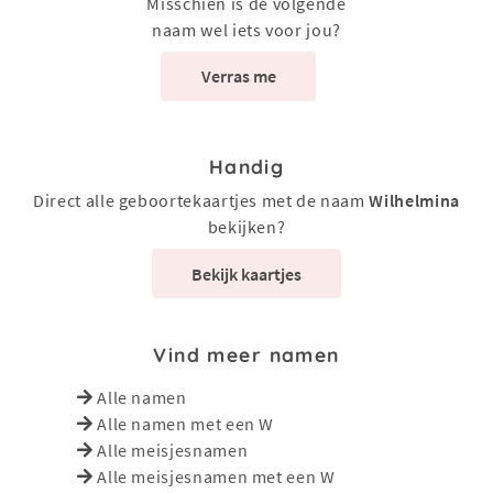
Misschien is de volgende
naam wel iets voor jou?
Verras me
Handig
Direct alle geboortekaartjes met de naam
Wilhelmina
bekijken?
Bekijk kaartjes
Vind meer namen
Alle namen
Alle namen met een W
Alle meisjesnamen
Alle meisjesnamen met een W