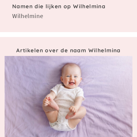
Namen die lijken op Wilhelmina
Wilhelmine
Artikelen over de naam Wilhelmina