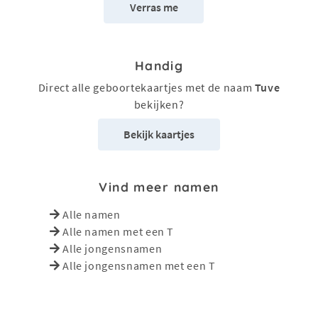
Verras me
Handig
Direct alle geboortekaartjes met de naam
Tuve
bekijken?
Bekijk kaartjes
Vind meer namen
Alle namen
Alle namen met een T
Alle jongensnamen
Alle jongensnamen met een T