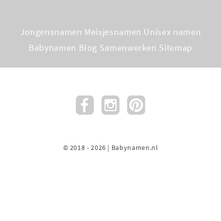
Jongensnamen
Meisjesnamen
Unisex namen
Babynamen Blog
Samenwerken
Sitemap
© 2018 - 2026 | Babynamen.nl