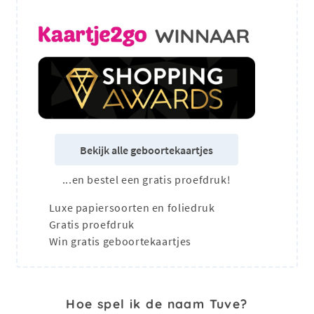
Bekijk alle geboortekaartjes
...en bestel een gratis proefdruk!
Luxe papiersoorten en foliedruk
Gratis proefdruk
Win gratis geboortekaartjes
Hoe spel ik de naam Tuve?