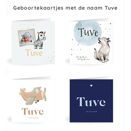
Geboortekaartjes met de naam Tuve