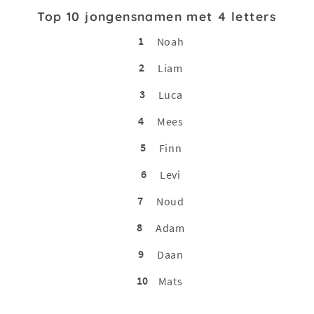
Top 10 jongensnamen met 4 letters
1
Noah
2
Liam
3
Luca
4
Mees
5
Finn
6
Levi
7
Noud
8
Adam
9
Daan
10
Mats