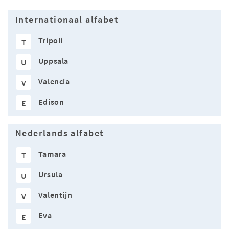
Internationaal alfabet
Tripoli
T
Uppsala
U
Valencia
V
Edison
E
Nederlands alfabet
Tamara
T
Ursula
U
Valentijn
V
Eva
E