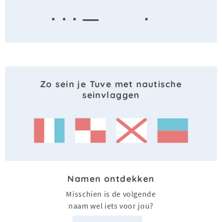
· · · —
·
Zo sein je Tuve met nautische
seinvlaggen
Namen ontdekken
Misschien is de volgende
naam wel iets voor jou?