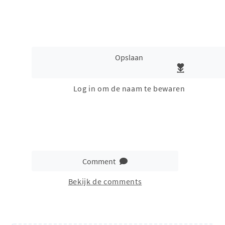
Opslaan
Log in om de naam te bewaren
Comment
Bekijk de comments