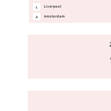
Liverpool
L
Amsterdam
A