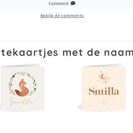
Comment
Bekijk de comments
tekaartjes met de naam