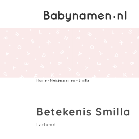
Home
»
Meisjesnamen
»
Smilla
Betekenis Smilla
Lachend