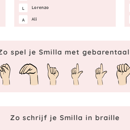
Lorenzo
L
Ali
A
Zo spel je Smilla met gebarentaal
Zo schrijf je Smilla in braille