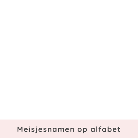
Meisjesnamen op alfabet