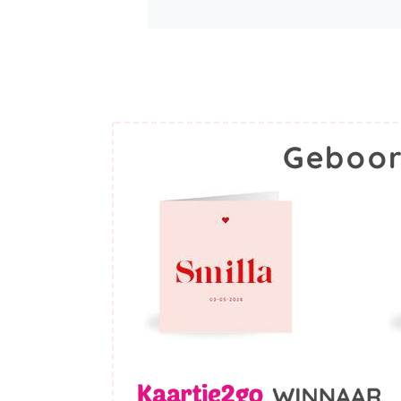
Geboor