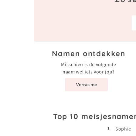
Namen ontdekken
Misschien is de volgende
naam wel iets voor jou?
Verras me
Top 10 meisjesname
1
Sophie