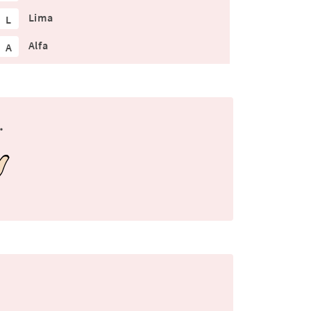
Lima
L
Alfa
A
.