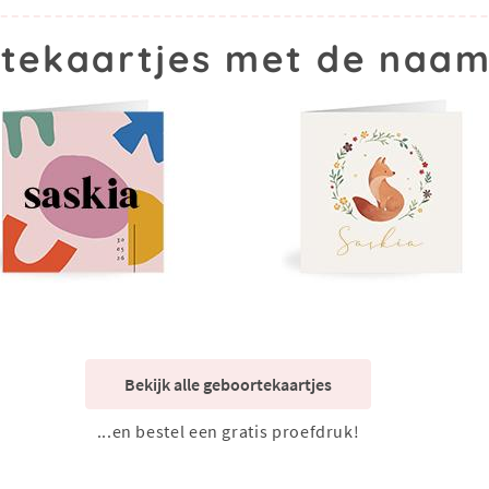
tekaartjes met de naam
Bekijk alle geboortekaartjes
...en bestel een gratis proefdruk!