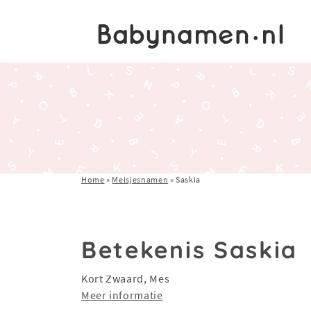
Home
»
Meisjesnamen
»
Saskia
Betekenis Saskia
Kort Zwaard, Mes
Meer informatie