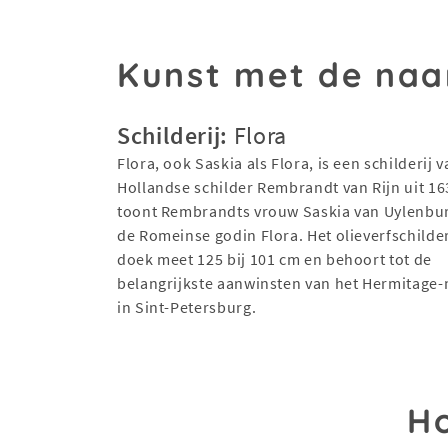
Kunst met de naa
Schilderij:
Flora
Flora, ook Saskia als Flora, is een schilderij 
Hollandse schilder Rembrandt van Rijn uit 16
toont Rembrandts vrouw Saskia van Uylenbur
de Romeinse godin Flora. Het olieverfschilder
doek meet 125 bij 101 cm en behoort tot de
belangrijkste aanwinsten van het Hermitag
in Sint-Petersburg.
Ho