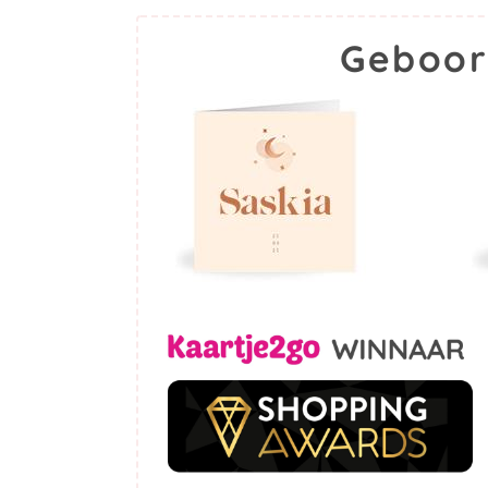
Geboor