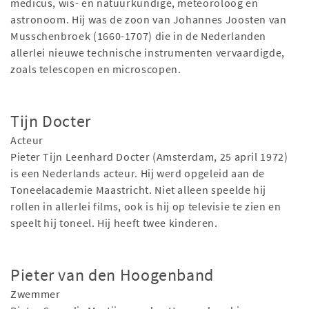
medicus, wis- en natuurkundige, meteoroloog en
astronoom. Hij was de zoon van Johannes Joosten van
Musschenbroek (1660-1707) die in de Nederlanden
allerlei nieuwe technische instrumenten vervaardigde,
zoals telescopen en microscopen.
Tijn Docter
Acteur
Pieter Tijn Leenhard Docter (Amsterdam, 25 april 1972)
is een Nederlands acteur. Hij werd opgeleid aan de
Toneelacademie Maastricht. Niet alleen speelde hij
rollen in allerlei films, ook is hij op televisie te zien en
speelt hij toneel. Hij heeft twee kinderen.
Pieter van den Hoogenband
Zwemmer