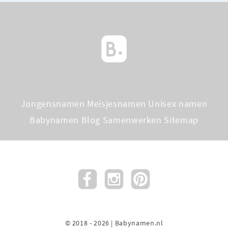
Jongensnamen
Meisjesnamen
Unisex namen
Babynamen Blog
Samenwerken
Sitemap
© 2018 - 2026 | Babynamen.nl