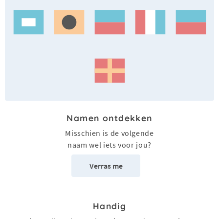
Namen ontdekken
Misschien is de volgende
naam wel iets voor jou?
Verras me
Handig