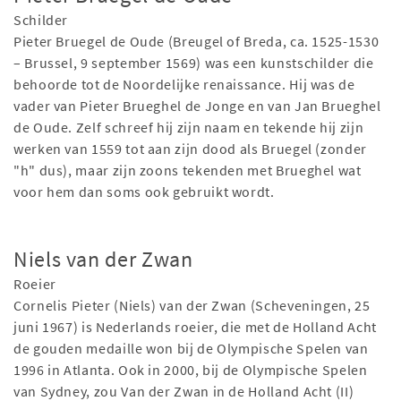
Schilder
Pieter Bruegel de Oude (Breugel of Breda, ca. 1525-1530
– Brussel, 9 september 1569) was een kunstschilder die
behoorde tot de Noordelijke renaissance. Hij was de
vader van Pieter Brueghel de Jonge en van Jan Brueghel
de Oude. Zelf schreef hij zijn naam en tekende hij zijn
werken van 1559 tot aan zijn dood als Bruegel (zonder
"h" dus), maar zijn zoons tekenden met Brueghel wat
voor hem dan soms ook gebruikt wordt.
Niels van der Zwan
Roeier
Cornelis Pieter (Niels) van der Zwan (Scheveningen, 25
juni 1967) is Nederlands roeier, die met de Holland Acht
de gouden medaille won bij de Olympische Spelen van
1996 in Atlanta. Ook in 2000, bij de Olympische Spelen
van Sydney, zou Van der Zwan in de Holland Acht (II)