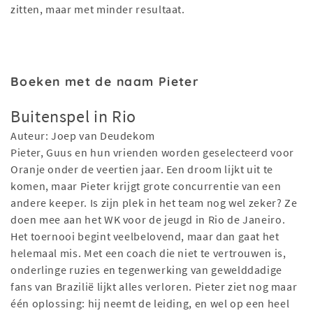
zitten, maar met minder resultaat.
Boeken met de naam Pieter
Buitenspel in Rio
Auteur: Joep van Deudekom
Pieter, Guus en hun vrienden worden geselecteerd voor
Oranje onder de veertien jaar. Een droom lijkt uit te
komen, maar Pieter krijgt grote concurrentie van een
andere keeper. Is zijn plek in het team nog wel zeker? Ze
doen mee aan het WK voor de jeugd in Rio de Janeiro.
Het toernooi begint veelbelovend, maar dan gaat het
helemaal mis. Met een coach die niet te vertrouwen is,
onderlinge ruzies en tegenwerking van gewelddadige
fans van Brazilië lijkt alles verloren. Pieter ziet nog maar
één oplossing: hij neemt de leiding, en wel op een heel