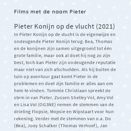
Films met de naam Pieter
Pieter Konijn op de vlucht (2021)
In Pieter Konijn op de vlucht is de eigenwijze en
ondeugende Pieter Konijn terug. Bea, Thomas
en de konijnen zijn samen uitgegroeid tot één
grote familie, maar ook al doet hij nog zo zijn
best, toch kan Pieter zijn ondeugende reputatie
maar niet van zich afschudden. Als hij buiten de
tuin op avontuur gaat komt Pieter in de
problemen en doet zijn familie er alles aan om
hem te vinden. Tommie Christiaan spreekt de
stem in van Pieter. Zussen Shelley Vol, Amy Vol
en Lisa Vol (OG3NE) nemen de stemmen van de
drieling Flopsie, Mopsie en Wipstaart voor hun
rekening. Verder met de stemmen van o.a. Do
(Bea), Joey Schalker (Thomas Verhoef), Jan