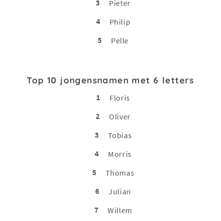
3
Pieter
4
Philip
5
Pelle
Top 10 jongensnamen met 6 letters
1
Floris
2
Oliver
3
Tobias
4
Morris
5
Thomas
6
Julian
7
Willem