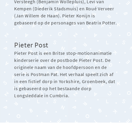
Versteegh (Benjamin Wollepluis), Levi van
Kempen (Diederik Stadsmuis) en Roué Verveer
(Jan Willem de Haan). Pieter Konijn is
gebaseerd op de personages van Beatrix Potter.
Pieter Post
Pieter Post is een Britse stop-motionanimatie
kinderserie over de postbode Pieter Post. De
originele naam van de hoofdpersoon en de
serie is Postman Pat. Het verhaal speelt zich af
in een fictief dorp in Yorkshire, Groenbeek, dat
is gebaseerd op het bestaande dorp
Longsleddale in Cumbria.