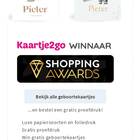
Bekijk alle geboortekaartjes
...en bestel een gratis proefdruk!
Luxe papiersoorten en foliedruk
Gratis proefdruk
Win gratis geboortekaartjes