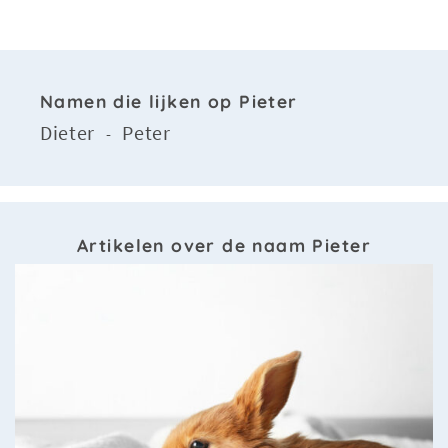
Namen die lijken op Pieter
Dieter
Peter
-
Artikelen over de naam Pieter