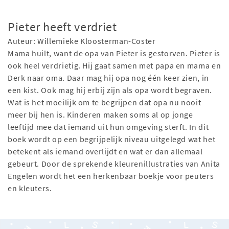
Pieter heeft verdriet
Auteur: Willemieke Kloosterman-Coster
Mama huilt, want de opa van Pieter is gestorven. Pieter is
ook heel verdrietig. Hij gaat samen met papa en mama en
Derk naar oma. Daar mag hij opa nog één keer zien, in
een kist. Ook mag hij erbij zijn als opa wordt begraven.
Wat is het moeilijk om te begrijpen dat opa nu nooit
meer bij hen is. Kinderen maken soms al op jonge
leeftijd mee dat iemand uit hun omgeving sterft. In dit
boek wordt op een begrijpelijk niveau uitgelegd wat het
betekent als iemand overlijdt en wat er dan allemaal
gebeurt. Door de sprekende kleurenillustraties van Anita
Engelen wordt het een herkenbaar boekje voor peuters
en kleuters.