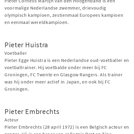
Pieter Cornelis Martijn van den Hoogenband is een
voormalige Nederlandse zwemmer, drievoudig
olympisch kampioen, zestienmaal Europees kampioen
en eenmaal wereldkampioen.
Pieter Huistra
Voetballer
Pieter Egge Huistra is een Nederlandse oud-voetballer en
voetbaltrainer. Hij voetbalde onder meer bij FC
Groningen, FC Twente en Glasgow Rangers. Als trainer
was hij onder meer actief in Japan, en ook bij FC
Groningen.
Pieter Embrechts
Acteur
Pieter Embrechts (28 april 1972) is een Belgisch acteur en