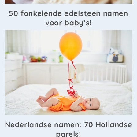
50 fonkelende edelsteen namen
voor baby’s!
Nederlandse namen: 70 Hollandse
parels!