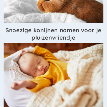
Snoezige konijnen namen voor je
pluizenvriendje