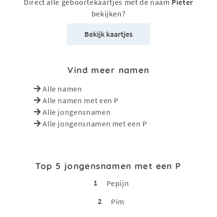
Direct alle geboortekaartjes met de naam
Pieter
bekijken?
Bekijk kaartjes
Vind meer namen
Alle namen
Alle namen met een P
Alle jongensnamen
Alle jongensnamen met een P
Top 5 jongensnamen met een P
1
Pepijn
2
Pim