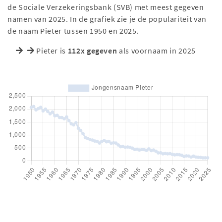
de Sociale Verzekeringsbank (SVB) met meest gegeven
namen van 2025. In de grafiek zie je de populariteit van
de naam Pieter tussen 1950 en 2025.
Pieter is
112x gegeven
als voornaam in 2025